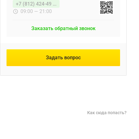
+7 (812) 424-49 ...
09:00 — 21:00
Заказать обратный звонок
Задать вопрос
Как сюда попасть?