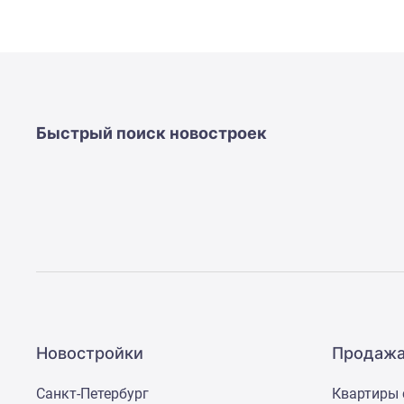
Быстрый поиск новостроек
Новостройки
Продажа
Санкт-Петербург
Квартиры 