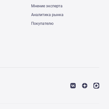
Мнение эксперта
Аналитика рынка
Покупателю