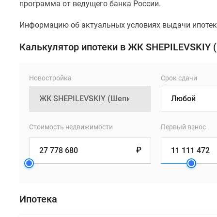
программа от ведущего банка России.
Информацию об актуальных условиях выдачи ипотеки
Калькулятор ипотеки в ЖК SHEPILEVSKIY 
Новостройка
Срок сдачи
Стоимость недвижимости
Первый взнос
₽
Ипотека