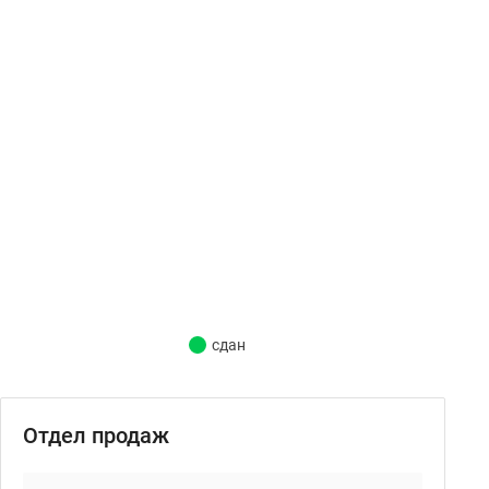
сдан
Отдел продаж