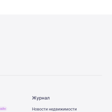
Журнал
Новости недвижимости
лайн