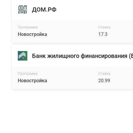
ДОМ.РФ
Программа
Ставка
Новостройка
17.3
Банк жилищного финансирования 
Программа
Ставка
Новостройка
20.99