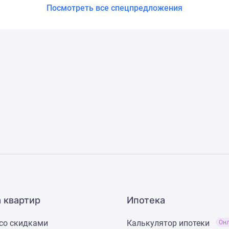
Посмотреть все спецпредложения
 квартир
Ипотека
со скидками
Калькулятор ипотеки
Он