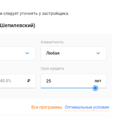
 следует уточнять у застройщика.
(Шепилевский)
Комнатность
Срок кредита
40.0%
₽
лет
Все программы
Оптимальные условия