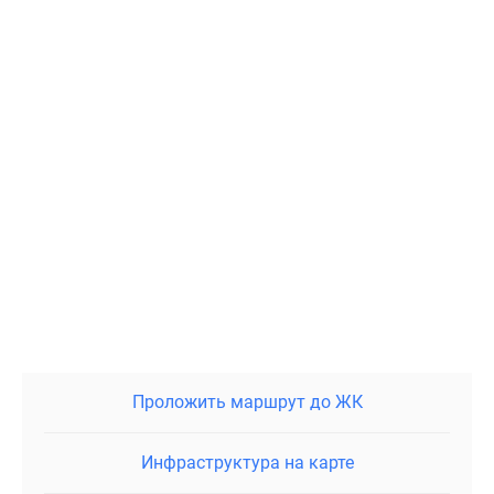
Проложить маршрут до ЖК
Инфраструктура на карте