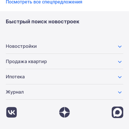
Посмотреть все спецпредложения
Быстрый поиск новостроек
Новостройки
Продажа квартир
Ипотека
Журнал