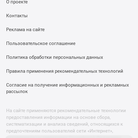
О проекте
Контакты
Реклама на сайте
Пользовательское соглашение
Политика обработки персональных данных
Правила применения рекомендательных технологий
Согласие на получение информационных и рекламных
рассылок
На сайте применяются рекомендательные технологии
предоставления информации на основе сбора,
систематизации и анализа сведений, относящихся к
предпочтениям пользователей сети «Интернет»,
находящихся на территории Российской Федерации.