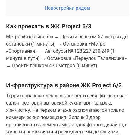
Новостройки рядом
Как проехать в ЖК Project 6/3
Метро «Спортивная» → Пройти пешком 57 метров до
остановки (1 минуты) → Остановка «Метро
«Спортивная» → Автобусы № 128,227,230,249 (1
минута в пути) → Остановка «Переулок Талалихина»
→ Пройти пешком 470 метров (6 минут)
Инфраструктура в районе ЖК Project 6/3
Территория комплекса включает в себя фитнес, спа-
салон, ресторан авторской кухни, арт-галерею,
химчистку. На первом этаже располагаются только
коммерческие помещения. Зеленый двор
организован с элементами ландшафтного дизайна, с
живыми растениями и раскидистыми деревьями.