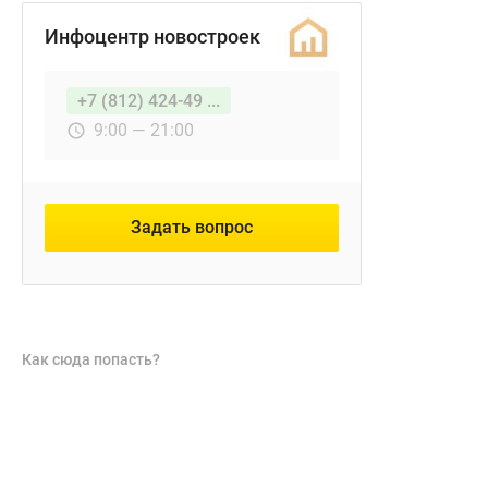
Инфоцентр новостроек
+7 (812) 424-49 ...
9:00 — 21:00
Задать вопрос
Как сюда попасть?