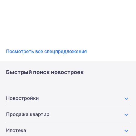
Посмотреть все спецпредложения
Быстрый поиск новостроек
Новостройки
Продажа квартир
Ипотека