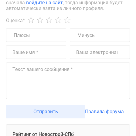
сначала
войдите на сайт
, тогда информация будет
автоматически взята из личного профиля.
Оценка
*
Отправить
Правила форума
Рейтинг от Новострой-СПб