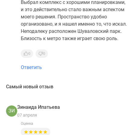
Выбрал комплекс с хорошими планировками,
и это действительно стало важным аспектом
моего решения. Пространство удобно
организовано, и я нашел именно то, что искал.
Неподалеку расположен Шуваловский парк.
Близость к метро также играет свою роль.
0
0
Ответить
Самый новый отзыв
Зинаида Ипатьева
ЗИ
07 апреля
Оценка