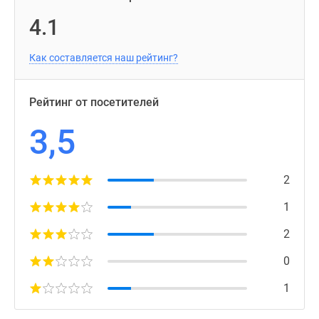
4.1
Как составляется наш рейтинг?
Рейтинг от посетителей
3,5
2
1
2
0
1