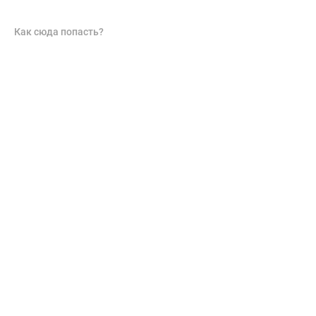
Как сюда попасть?