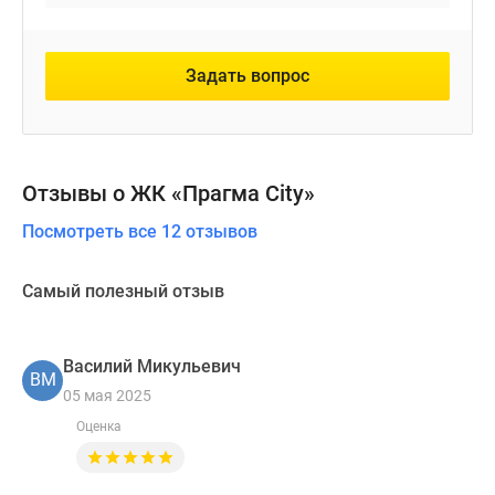
Задать вопрос
Отзывы о ЖК «Прагма City»
Посмотреть все 12 отзывов
Самый полезный отзыв
Василий Микульевич
ВМ
05 мая 2025
Оценка