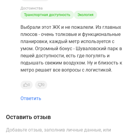
Достоинства
Транспортная доступность
Экология
Выбрали этот ЖК и не пожалели. Из главных
плюсов - очень толковые и функциональные
планировки, каждый метр используется с
умом. Огромный бонус - Шуваловский парк в
пешей доступности, есть где погулять и
подышать свежим воздухом. Ну и близость к
метро решает все вопросы с логистикой.
0
0
Ответить
Оставить отзыв
Добавьте отзыв, заполнив личные данные, или