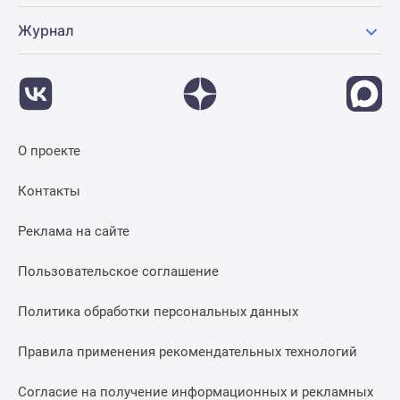
Журнал
О проекте
Контакты
Реклама на сайте
Пользовательское соглашение
Политика обработки персональных данных
Правила применения рекомендательных технологий
Согласие на получение информационных и рекламных