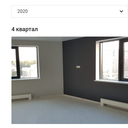
4 квартал