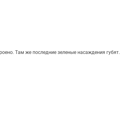
троено. Там же последние зеленые насаждения губят.