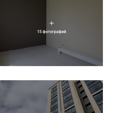
15 фотографий