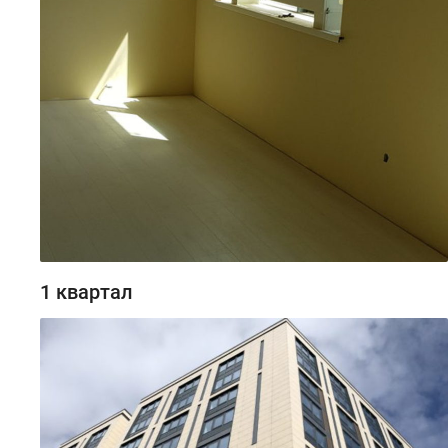
1 квартал