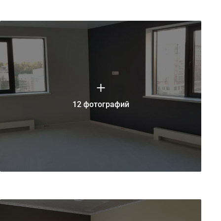
12 фотографий