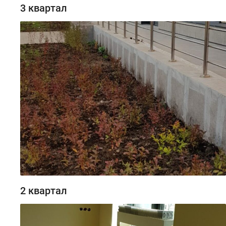
3 квартал
2 квартал