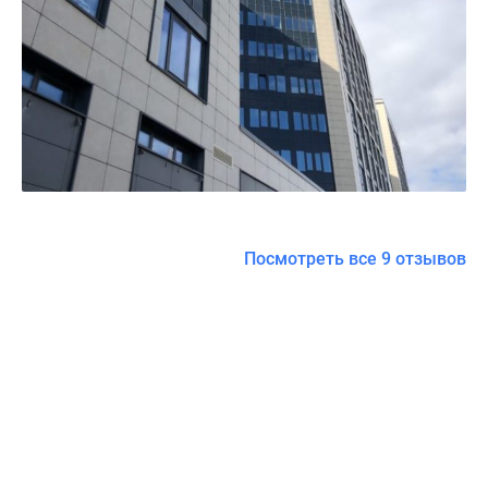
Посмотреть все 9 отзывов