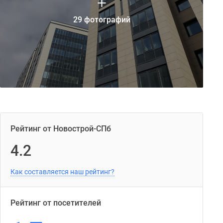
29 фотографий
Рейтинг от Новострой-СПб
4.2
Как составляется наш рейтинг?
Рейтинг от посетителей