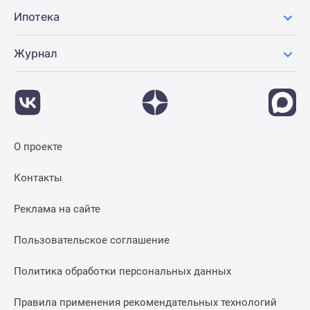
Ипотека
Журнал
О проекте
Контакты
Реклама на сайте
Пользовательское соглашение
Политика обработки персональных данных
Правила применения рекомендательных технологий