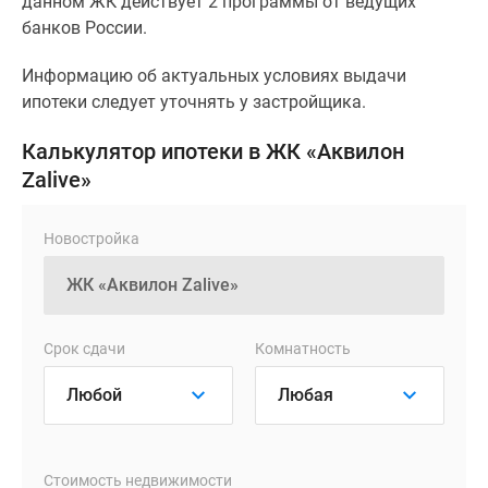
данном ЖК действует 2 программы от ведущих
банков России.
Информацию об актуальных условиях выдачи
ипотеки следует уточнять у застройщика.
Калькулятор ипотеки в ЖК «Аквилон
Zalive»
Новостройка
Срок сдачи
Комнатность
Стоимость недвижимости