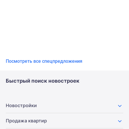
Посмотреть все спецпредложения
Быстрый поиск новостроек
Новостройки
Продажа квартир