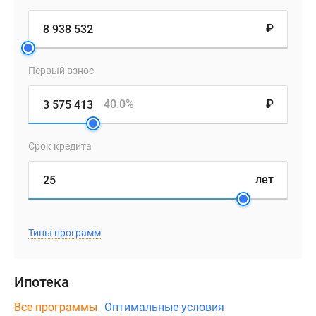
₽
Первый взнос
40.0%
₽
Срок кредита
лет
Типы программ
Ипотека
Все программы
Оптимальные условия