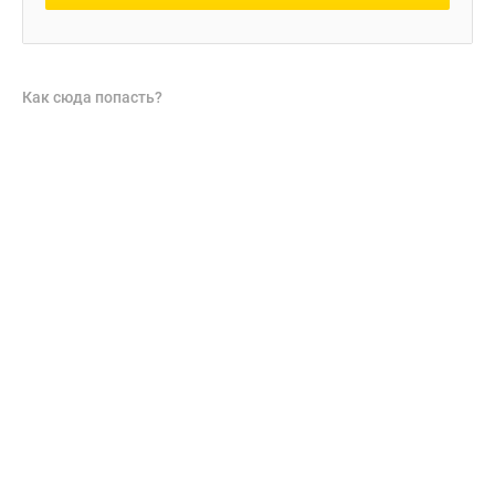
Как сюда попасть?