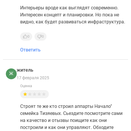
Интерьеры вроде как выглядят современно.
Интересен концепт и планировки. Но пока не
видно, как будет развиваться инфраструктура.
0
0
Ответить
житель
Ж
17 февраля 2025
Оценка
Строят те же кто строил аппарты Начало"
семейка Тизяевых. Сьездите посмотрите сами
на качество и отызвы поищите как они
построили и как они управляют. Обходите