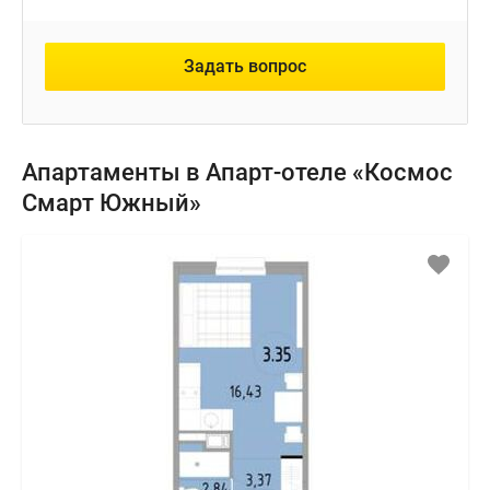
Задать вопрос
Апартаменты в Апарт-отеле «Космос
Смарт Южный»