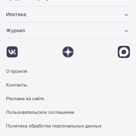
Ипотека
Журнал
О проекте
Контакты
Реклама на сайте
Пользовательское соглашение
Политика обработки персональных данных