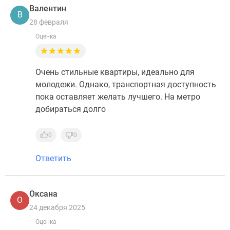
Валентин
В
28 февраля
Оценка
Очень стильные квартиры, идеально для
молодежи. Однако, транспортная доступность
пока оставляет желать лучшего. На метро
добираться долго
0
0
Ответить
Оксана
О
24 декабря 2025
Оценка