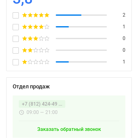
2
1
0
0
1
Отдел продаж
+7 (812) 424-49 ...
09:00 — 21:00
Заказать обратный звонок