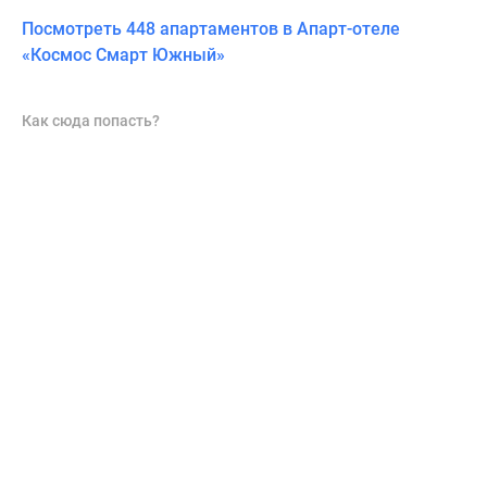
Посмотреть 448 апартаментов в Апарт-отеле
«Космос Смарт Южный»
Как сюда попасть?