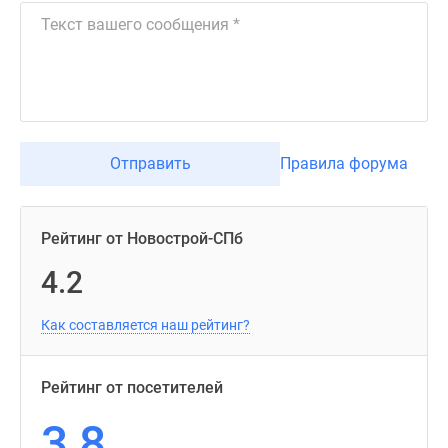
Отправить
Правила форума
Рейтинг от Новострой-СПб
4.2
Как составляется наш рейтинг?
Рейтинг от посетителей
3,8