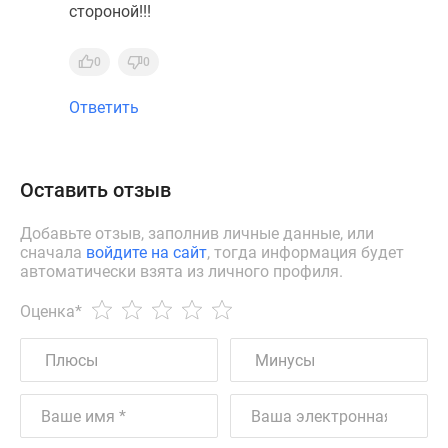
стороной!!!
0
0
Ответить
Оставить отзыв
Добавьте отзыв, заполнив личные данные, или
сначала
войдите на сайт
, тогда информация будет
автоматически взята из личного профиля.
Оценка
*