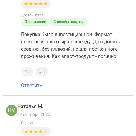
Достоинства
Планировки
Способы покупки
Покупка была инвестиционной. Формат
понятный, ориентир на аренду. Доходность
средняя, без иллюзий, не для постоянного
проживания. Как апарт-продукт - логично
0
0
Ответить
Наталья М.
НМ
27 октября 2025
Оценка