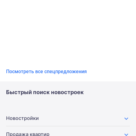
Посмотреть все спецпредложения
Быстрый поиск новостроек
Новостройки
Продажа квартир