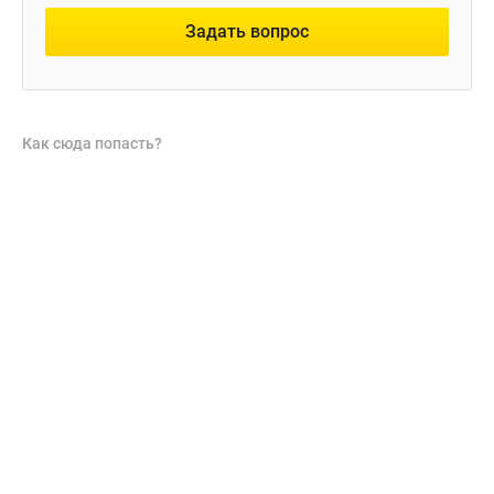
Задать вопрос
Как сюда попасть?