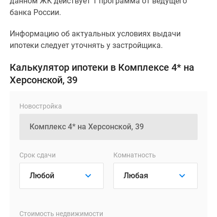
данном ЖК действует 1 программа от ведущего
банка России.
Информацию об актуальных условиях выдачи
ипотеки следует уточнять у застройщика.
Калькулятор ипотеки в Комплексе 4* на
Херсонской, 39
Новостройка
Срок сдачи
Комнатность
Стоимость недвижимости