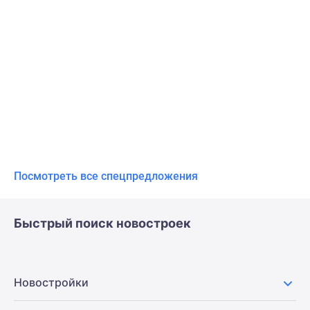
Посмотреть все спецпредложения
Быстрый поиск новостроек
Новостройки