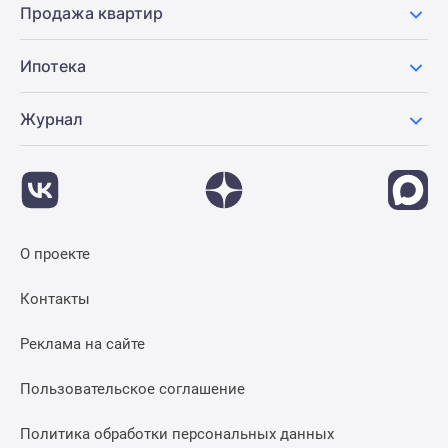
Продажа квартир
Ипотека
Журнал
О проекте
Контакты
Реклама на сайте
Пользовательское соглашение
Политика обработки персональных данных