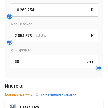
₽
Первый взнос
20.0%
₽
Срок кредита
лет
Ипотека
Все программы
Оптимальные условия
ДОМ.РФ