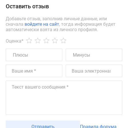
Оставить отзыв
Добавьте отзыв, заполнив личные данные, или
сначала
войдите на сайт
, тогда информация будет
автоматически взята из личного профиля.
Оценка
*
Отправить
Правила форума