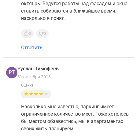
октябрь. Ведутся работы над фасадом и окна
ставить собираются в ближайшее время,
насколько я понял.
0
0
Ответить
Руслан Тимофеев
РТ
31 октября 2018
Оценка
Насколько мне известно, паркинг имеет
ограниченное количество мест. Тоже хотелось
бы местом обзавестись, мы в апартаментах
своих жить планируем.