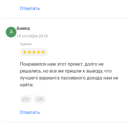
Ответить
Аника
А
18 октября 2018
Оценка
Понравился нам этот проект, долго не
решались, но все же пришли к выводу, что
лучшего варианта пассивного дохода нам не
найти.
0
0
Ответить