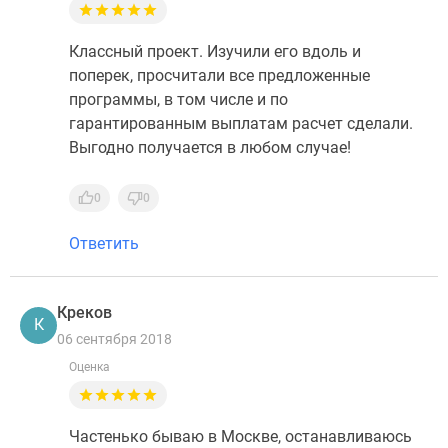
Классный проект. Изучили его вдоль и
поперек, просчитали все предложенные
программы, в том числе и по
гарантированным выплатам расчет сделали.
Выгодно получается в любом случае!
0
0
Ответить
Креков
К
06 сентября 2018
Оценка
Частенько бываю в Москве, останавливаюсь