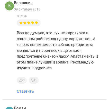
Вершинин
В
09 октября 2018
Оценка
Всегда думали, что лучше квратирки в
спальном районе под сдачу вариант нет. А
теперь понимаем, что сейчас приоритеты
меняются и народ все чаще отдает
предпочтение бизнес-классу. Апартаменты в
этом плане лучший вариант. Рекомендую
изучить подробнее.
0
0
Ответить
Роман