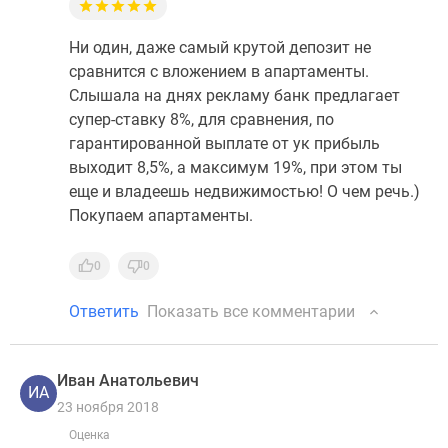
Ни один, даже самый крутой депозит не
сравнится с вложением в апартаменты.
Слышала на днях рекламу банк предлагает
супер-ставку 8%, для сравнения, по
гарантированной выплате от ук прибыль
выходит 8,5%, а максимум 19%, при этом ты
еще и владеешь недвижимостью! О чем речь.)
Покупаем апартаменты.
0
0
Ответить
Показать все комментарии
Иван Анатольевич
ИА
23 ноября 2018
Оценка