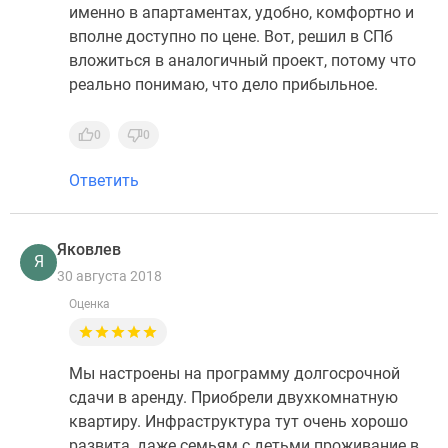
именно в апартаментах, удобно, комфортно и
вполне доступно по цене. Вот, решил в СПб
вложиться в аналогичный проект, потому что
реально понимаю, что дело прибыльное.
0
0
Ответить
Яковлев
Я
30 августа 2018
Оценка
Мы настроены на программу долгосрочной
сдачи в аренду. Приобрели двухкомнатную
квартиру. Инфраструктура тут очень хорошо
развита, даже семьям с детьми проживание в