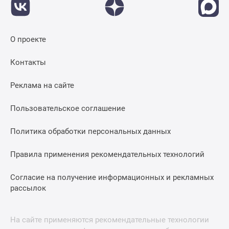
О проекте
Контакты
Реклама на сайте
Пользовательское соглашение
Политика обработки персональных данных
Правила применения рекомендательных технологий
Согласие на получение информационных и рекламных
рассылок
На сайте применяются рекомендательные технологии