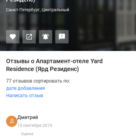
Санкт-Петербург, Центральный
Отзывы о Апартамент-отеле Yard
Residence (Ярд Резиденс)
77 отзывов сортировать по:
дате добавления
Написать отзыв
Дмитрий
Д
15 сентября 2019
Оценка