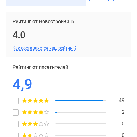
Рейтинг от Новострой-СПб
4.0
Как составляется наш рейтинг?
Рейтинг от посетителей
4,9
49
2
0
0