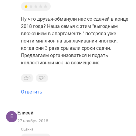
Ну что друзья-обманули нас со сдачей в конце
2018 года? Наша семья с этим "выгодным
вложением в апартаменты" потеряла уже
почти миллион на выплачивании ипотеки,
когда они 3 раза срывали сроки сдачи.
Предлагаем организоваться и подать
коллективный иск на возмещение.
0
0
Ответить
Елисей
Е
27 ноября 2018
Оценка