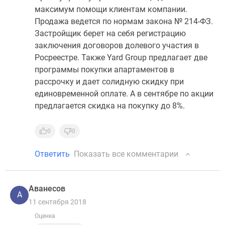
максимум помощи клиентам компании.
Продажа ведется по нормам закона № 214-ФЗ.
Застройщик берет на себя регистрацию
заключения договоров долевого участия в
Росреестре. Также Yard Group предлагает две
программы покупки апартаментов в
рассрочку и дает солидную скидку при
единовременной оплате. А в сентябре по акции
предлагается скидка на покупку до 8%.
0
0
Ответить
Показать все комментарии
Аванесов
А
11 сентября 2018
Оценка