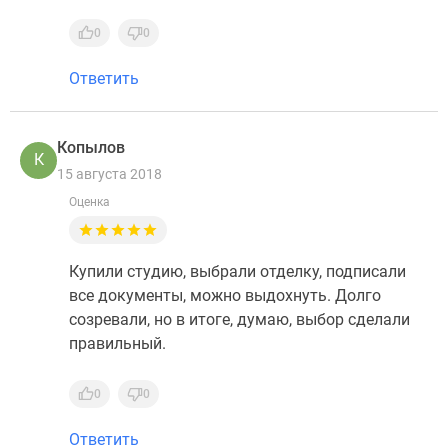
0
0
Ответить
Копылов
К
15 августа 2018
Оценка
Купили студию, выбрали отделку, подписали
все документы, можно выдохнуть. Долго
созревали, но в итоге, думаю, выбор сделали
правильный.
0
0
Ответить