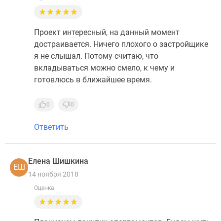
Проект интересный, на данный момент
достраивается. Ничего плохого о застройщике
я не слышал. Потому считаю, что
вкладываться можно смело, к чему и
готовлюсь в ближайшее время.
0
0
Ответить
Елена Шишкина
ЕШ
14 ноября 2018
Оценка