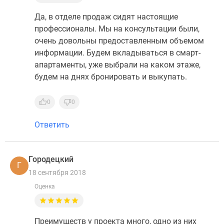
Да, в отделе продаж сидят настоящие
профессионалы. Мы на консультации были,
очень довольны предоставленным объемом
информации. Будем вкладываться в смарт-
апартаменты, уже выбрали на каком этаже,
будем на днях бронировать и выкупать.
0
0
Ответить
Городецкий
Г
18 сентября 2018
Оценка
Преимуществ у проекта много, одно из них