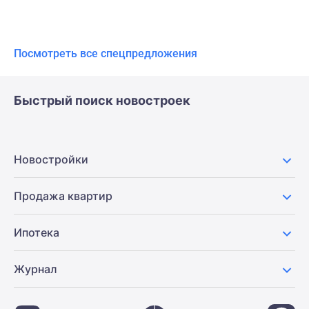
Посмотреть все спецпредложения
Быстрый поиск новостроек
Новостройки
Продажа квартир
Ипотека
Журнал