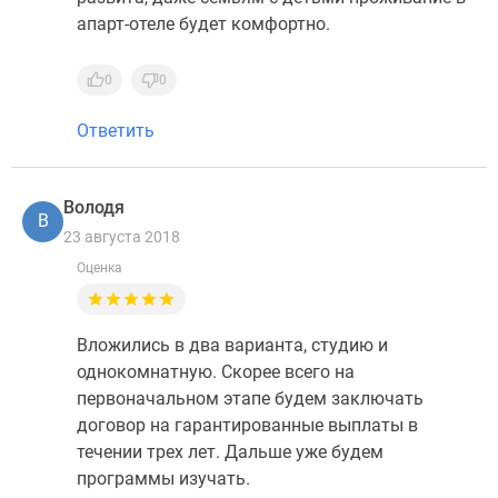
апарт-отеле будет комфортно.
0
0
Ответить
Володя
В
23 августа 2018
Оценка
Вложились в два варианта, студию и
однокомнатную. Скорее всего на
первоначальном этапе будем заключать
договор на гарантированные выплаты в
течении трех лет. Дальше уже будем
программы изучать.