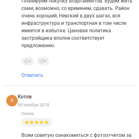
Планируем покупку апартаментов. Будем жить
сами, возможно, со временем, сдавать. Район
очень хороший, Невский в двух шагах, вся
инфраструктура и транспортная в том числе
имеется в избытке. Ценовая политика
застройщика вполне соответствует
предложению.
0
0
Ответить
Котов
К
09 ноября 2018
Оценка
Всем советую ознакомиться с фотоотчетом за