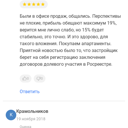
Были в офисе продаж, общались. Перспективы
не плохие, прибыль обещают максимум 19%,
верится мне лично слабо, но 15% будет
стабильно, это точно. И это здорово, для
такого вложения. Покупаем апартаменты.
Приятной новостью было то, что застройщик
берет на себя регистрацию заключения
договоров долевого участия в Росреестре.
0
0
Ответить
Крамольников
К
19 ноября 2018
Оценка