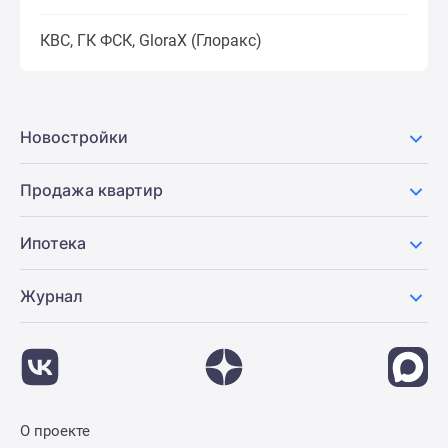
КВС, ГК ФСК, GloraX (Глоракс)
Новостройки
Продажа квартир
Ипотека
Журнал
О проекте