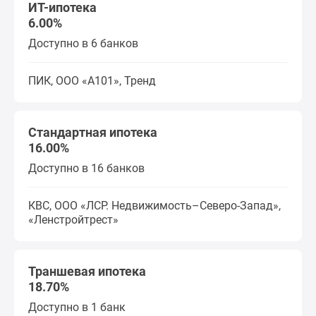
ИТ-ипотека
6.00%
Доступно в 6 банков
ПИК, ООО «А101», Тренд
Стандартная ипотека
16.00%
Доступно в 16 банков
КВС, ООО «ЛСР. Недвижимость–Северо-Запад»,
«Ленстройтрест»
Траншевая ипотека
18.70%
Доступно в 1 банк