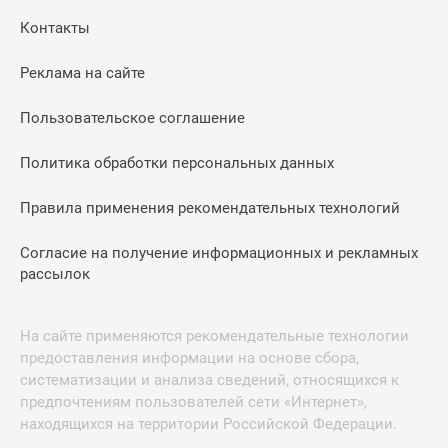
Контакты
Реклама на сайте
Пользовательское соглашение
Политика обработки персональных данных
Правила применения рекомендательных технологий
Согласие на получение информационных и рекламных
рассылок
На сайте применяются рекомендательные технологии
предоставления информации на основе сбора,
систематизации и анализа сведений, относящихся к
предпочтениям пользователей сети «Интернет»,
находящихся на территории Российской Федерации.