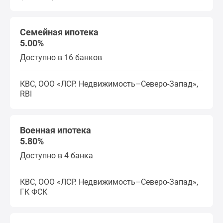
Семейная ипотека
5.00%
Доступно в 16 банков
КВС, ООО «ЛСР. Недвижимость–Северо-Запад»,
RBI
Военная ипотека
5.80%
Доступно в 4 банка
КВС, ООО «ЛСР. Недвижимость–Северо-Запад»,
ГК ФСК