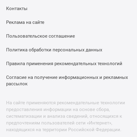
Контакты
Реклама на сайте
Пользовательское соглашение
Политика обработки персональных данных
Правила применения рекомендательных технологий
Согласие на получение информационных и рекламных
рассылок
На сайте применяются рекомендательные технологии
предоставления информации на основе сбора,
систематизации и анализа сведений, относящихся к
предпочтениям пользователей сети «Интернет»,
находящихся на территории Российской Федерации.