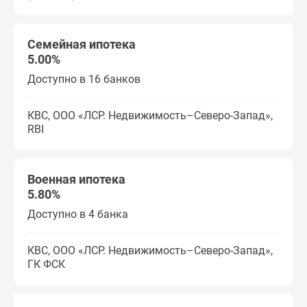
Семейная ипотека
5.00%
Доступно в 16 банков
КВС, ООО «ЛСР. Недвижимость–Северо-Запад»,
RBI
Военная ипотека
5.80%
Доступно в 4 банка
КВС, ООО «ЛСР. Недвижимость–Северо-Запад»,
ГК ФСК