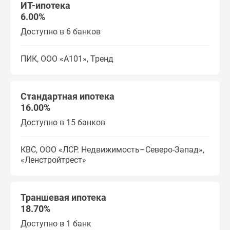
ИТ-ипотека
6.00%
Доступно в 6 банков
ПИК, ООО «А101», Тренд
Стандартная ипотека
16.00%
Доступно в 15 банков
КВС, ООО «ЛСР. Недвижимость–Северо-Запад»,
«Ленстройтрест»
Траншевая ипотека
18.70%
Доступно в 1 банк