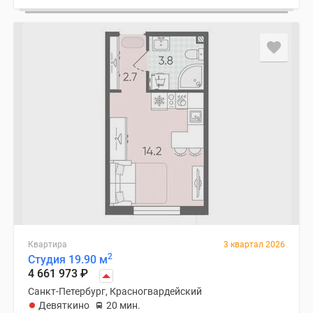
Квартира
3 квартал 2026
2
Студия 19.90 м
4 661 973
₽
Санкт-Петербург, Красногвардейский
Девяткино
20 мин.