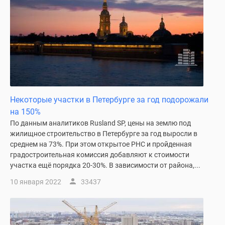
Некоторые участки в Петербурге за год подорожали
на 150%
По данным аналитиков Rusland SP, цены на землю под
жилищное строительство в Петербурге за год выросли в
среднем на 73%. При этом открытое РНС и пройденная
градостроительная комиссия добавляют к стоимости
участка ещё порядка 20-30%. В зависимости от района,...
10 января 2022
33437