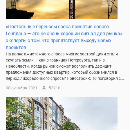
«Постоянные переносы срока принятия нового
Генплана — это не очень хороший сигнал для рынка»:
эксперты о том, что препятствует выходу новых
проектов
На волне ажиотажного спроса многие застройщики стали
скупать земли — как в границах Петербурга, так и в
Ленобласти. Когда рынок сможет восполнить дефицит
предложения доступных квартир, который обозначился в
период лихорадочного спроса? Новострой-СПб поговорил с...
08 октября 2021
53210