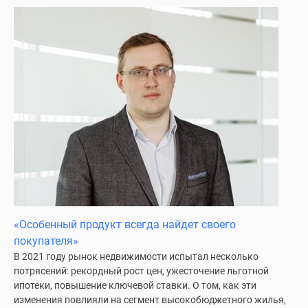
«Особенный продукт всегда найдет своего
покупателя»
В 2021 году рынок недвижимости испытал несколько
потрясений: рекордный рост цен, ужесточение льготной
ипотеки, повышение ключевой ставки. О том, как эти
изменения повлияли на сегмент высокобюджетного жилья,