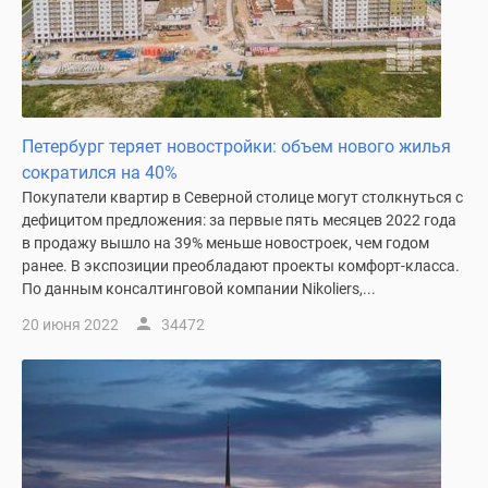
Петербург теряет новостройки: объем нового жилья
сократился на 40%
Покупатели квартир в Северной столице могут столкнуться с
дефицитом предложения: за первые пять месяцев 2022 года
в продажу вышло на 39% меньше новостроек, чем годом
ранее. В экспозиции преобладают проекты комфорт-класса.
По данным консалтинговой компании Nikoliers,...
20 июня 2022
34472