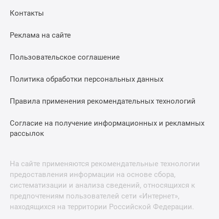
Контакты
Реклама на сайте
Пользовательское соглашение
Политика обработки персональных данных
Правила применения рекомендательных технологий
Согласие на получение информационных и рекламных
рассылок
На сайте применяются рекомендательные технологии
предоставления информации на основе сбора,
систематизации и анализа сведений, относящихся к
предпочтениям пользователей сети «Интернет»,
находящихся на территории Российской Федерации.