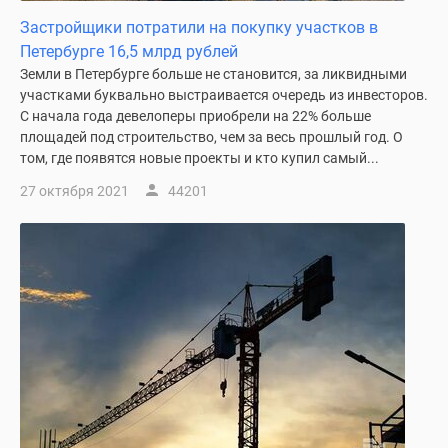
Застройщики потратили на покупку участков в
Петербурге 16,5 млрд рублей
Земли в Петербурге больше не становится, за ликвидными
участками буквально выстраивается очередь из инвесторов.
С начала года девелоперы приобрели на 22% больше
площадей под строительство, чем за весь прошлый год. О
том, где появятся новые проекты и кто купил самый...
27 октября 2021
44201