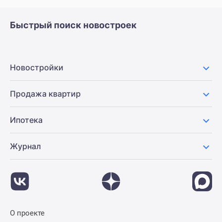
Быстрый поиск новостроек
Новостройки
Продажа квартир
Ипотека
Журнал
О проекте