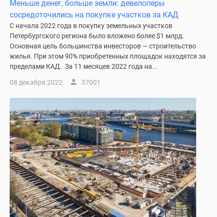
Меньше денег, больше земли: девелоперы
сосредоточились на покупке участков за КАД
С начала 2022 года в покупку земельных участков
Петербургского региона было вложено более $1 млрд.
Основная цель большинства инвесторов — строительство
жилья. При этом 90% приобретенных площадок находятся за
пределами КАД. За 11 месяцев 2022 года на...
08 декабря 2022
37001