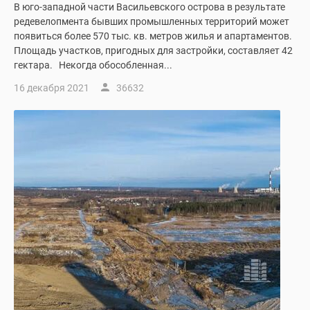
В юго-западной части Васильевского острова в результате
редевелопмента бывших промышленных территорий может
появиться более 570 тыс. кв. метров жилья и апартаментов.
Площадь участков, пригодных для застройки, составляет 42
гектара. Некогда обособленная...
16 декабря 2021
36632