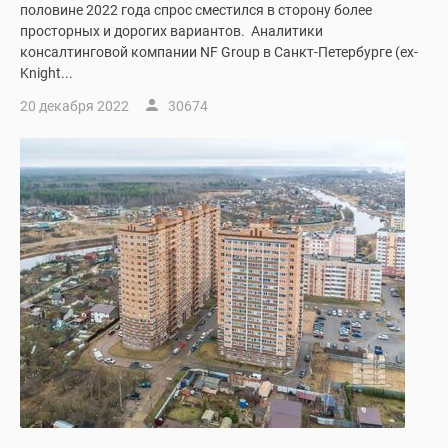
половине 2022 года спрос сместился в сторону более
просторных и дорогих вариантов. Аналитики
консалтинговой компании NF Group в Санкт-Петербурге (ex-
Knight...
20 декабря 2022
30674