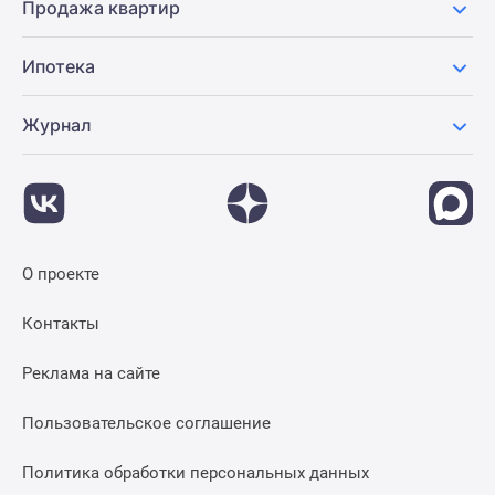
Продажа квартир
Ипотека
Журнал
О проекте
Контакты
Реклама на сайте
Пользовательское соглашение
Политика обработки персональных данных