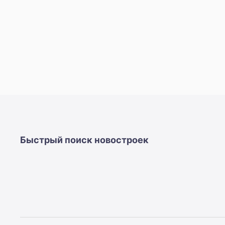
Быстрый поиск новостроек