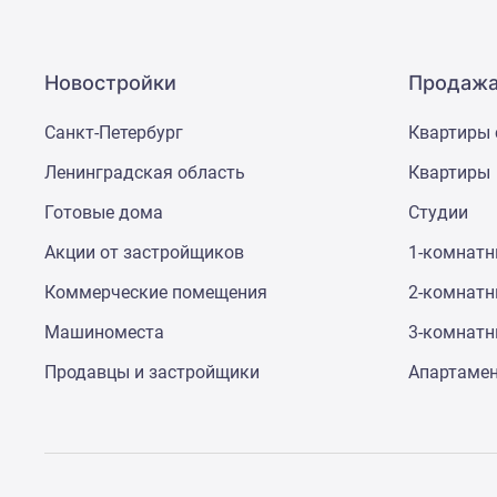
Новостройки
Продажа
Санкт-Петербург
Квартиры 
Ленинградская область
Квартиры
Готовые дома
Студии
Акции от застройщиков
1-комнат
Коммерческие помещения
2-комнат
Машиноместа
3-комнат
Продавцы и застройщики
Апартаме