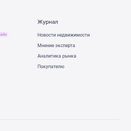
Журнал
Новости недвижимости
лайн
Мнение эксперта
Аналитика рынка
Покупателю