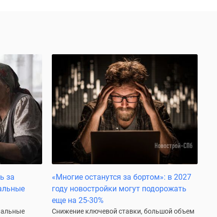
ь за
«Многие останутся за бортом»: в 2027
альные
году новостройки могут подорожать
еще на 25-30%
нальные
Снижение ключевой ставки, большой объем