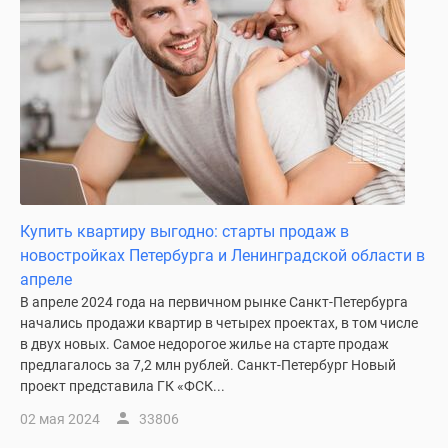
Купить квартиру выгодно: старты продаж в
новостройках Петербурга и Ленинградской области в
апреле
В апреле 2024 года на первичном рынке Санкт-Петербурга
начались продажи квартир в четырех проектах, в том числе
в двух новых. Самое недорогое жилье на старте продаж
предлагалось за 7,2 млн рублей. Санкт-Петербург Новый
проект представила ГК «ФСК...
02 мая 2024
33806