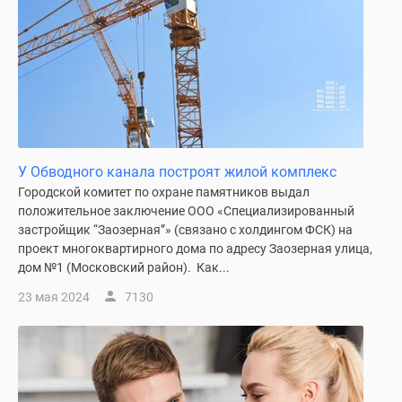
У Обводного канала построят жилой комплекс
Городской комитет по охране памятников выдал
положительное заключение ООО «Специализированный
застройщик “Заозерная”» (связано с холдингом ФСК) на
проект многоквартирного дома по адресу Заозерная улица,
дом №1 (Московский район). Как...
23 мая 2024
7130