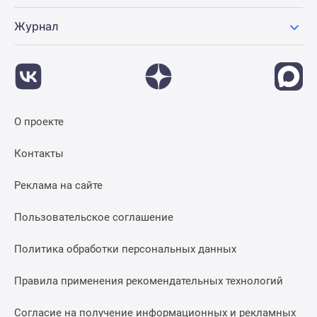
Журнал
О проекте
Контакты
Реклама на сайте
Пользовательское соглашение
Политика обработки персональных данных
Правила применения рекомендательных технологий
Согласие на получение информационных и рекламных