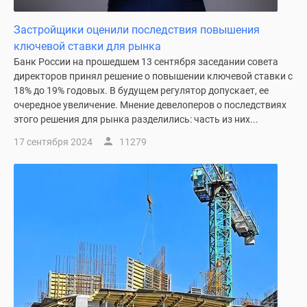
Застройщики оценили последствия повышения
ключевой ставки для рынка
Банк России на прошедшем 13 сентября заседании совета
директоров принял решение о повышении ключевой ставки с
18% до 19% годовых. В будущем регулятор допускает, ее
очередное увеличение. Мнение девелоперов о последствиях
этого решения для рынка разделились: часть из них...
17 сентября 2024
11279