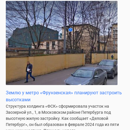
Землю у метро «Фрунзенская» планируют застроить
высотками
Структура холдинга «ФСК» сформировала участок на
Заозерной ул., 1, в Московском районе Петербурга под
высотную жилую застройку. Как сообщает «Деловой
Петербург», он был образован в феврале 2024 года из пяти