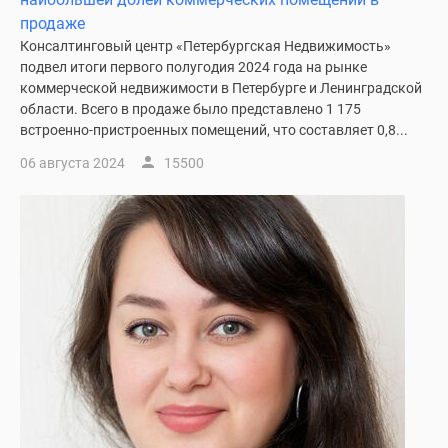
продаже
Консалтинговый центр «Петербургская Недвижимость»
подвел итоги первого полугодия 2024 года на рынке
коммерческой недвижимости в Петербурге и Ленинградской
области. Всего в продаже было представлено 1 175
встроенно-пристроенных помещений, что составляет 0,8...
06 августа 2024
15500