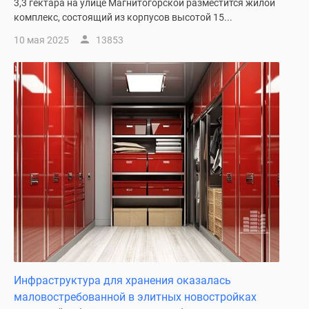
3,3 гектара на улице Магнитогорской разместится жилой
комплекс, состоящий из корпусов высотой 15...
10 мая 2025
13853
Инфраструктура для хранения оказалась
маловостребованной в элитных новостройках