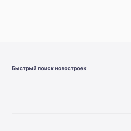
Быстрый поиск новостроек