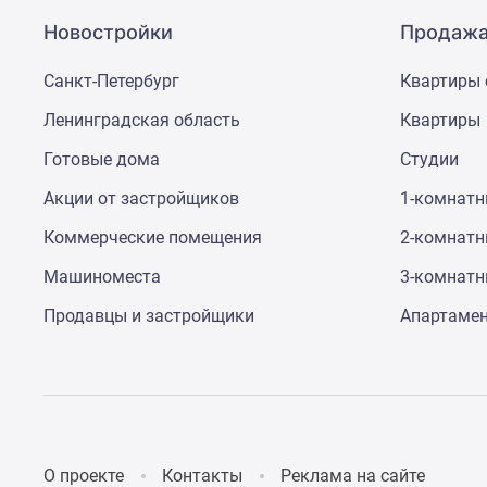
Новостройки
Продажа
Санкт-Петербург
Квартиры 
Ленинградская область
Квартиры
Готовые дома
Студии
Акции от застройщиков
1-комнат
Коммерческие помещения
2-комнат
Машиноместа
3-комнат
Продавцы и застройщики
Апартаме
О проекте
Контакты
Реклама на сайте