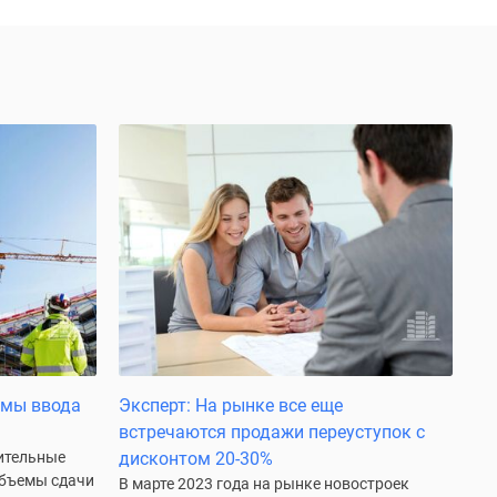
емы ввода
Эксперт: На рынке все еще
встречаются продажи переуступок с
оительные
дисконтом 20-30%
объемы сдачи
В марте 2023 года на рынке новостроек