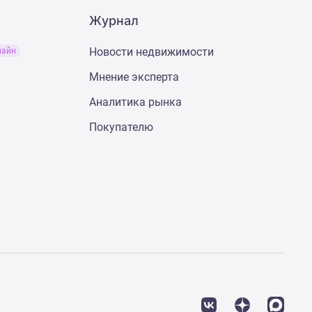
Журнал
Новости недвижимости
лайн
Мнение эксперта
Аналитика рынка
Покупателю