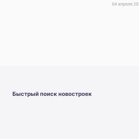
04 апреля 20
Быстрый поиск новостроек