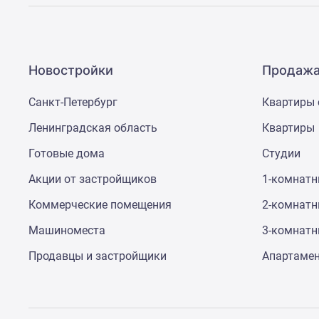
Новостройки
Продажа
Санкт-Петербург
Квартиры 
Ленинградская область
Квартиры
Готовые дома
Студии
Акции от застройщиков
1-комнат
Коммерческие помещения
2-комнат
Машиноместа
3-комнат
Продавцы и застройщики
Апартаме