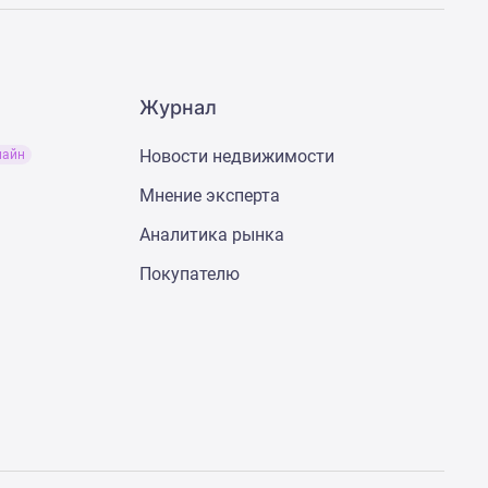
Журнал
Новости недвижимости
лайн
Мнение эксперта
Аналитика рынка
Покупателю