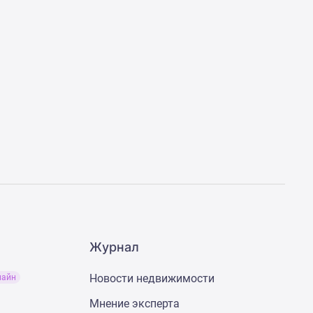
Журнал
Новости недвижимости
лайн
Мнение эксперта