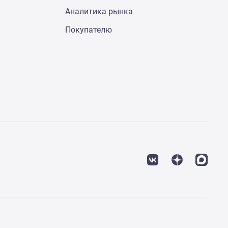
Аналитика рынка
Покупателю