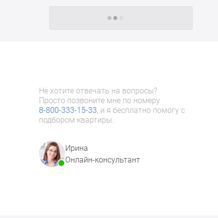
Следующие -24 жилых комплекса
Не хотите отвечать на вопросы?
Просто позвоните мне по номеру
8-800-333-15-33
, и я бесплатно помогу с
подбором квартиры.
Ирина
Онлайн-консультант