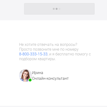
Следующие -24 жилых комплекса
Не хотите отвечать на вопросы?
Просто позвоните мне по номеру
8-800-333-15-33
, и я бесплатно помогу с
подбором квартиры.
Ирина
Онлайн-консультант