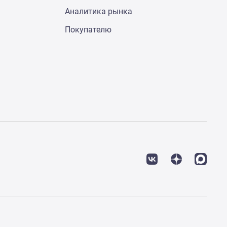
Аналитика рынка
Покупателю