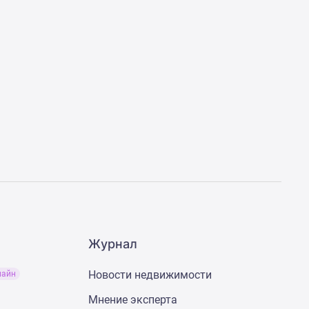
Журнал
Новости недвижимости
лайн
Мнение эксперта