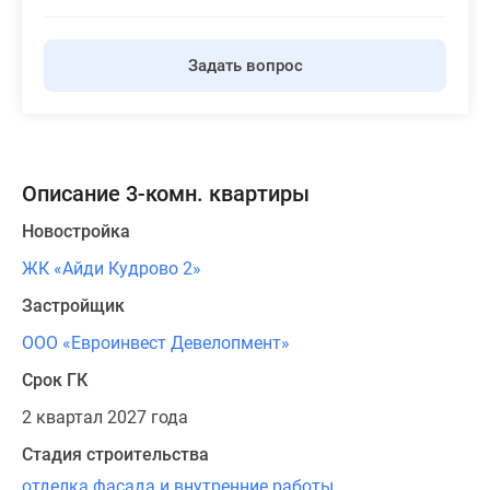
Задать вопрос
Описание 3-комн. квартиры
Новостройка
ЖК «Айди Кудрово 2»
Застройщик
ООО «Евроинвест Девелопмент»
Срок ГК
2 квартал 2027 года
Стадия строительства
отделка фасада и внутренние работы