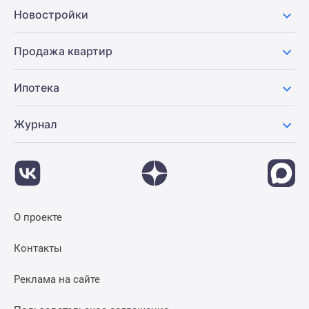
Новостройки
Продажа квартир
Ипотека
Журнал
О проекте
Контакты
Реклама на сайте