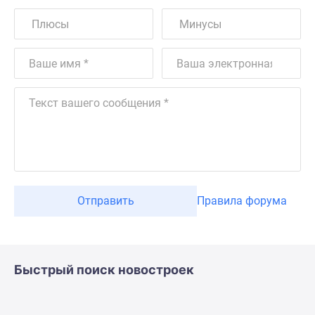
Отправить
Правила форума
Быстрый поиск новостроек