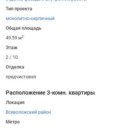
Тип проекта
монолитно-кирпичный
Общая площадь
2
49.59 м
Этаж
2 / 10
Отделка
предчистовая
Расположение 3-комн. квартиры
Локация
Всеволожский район
Метро