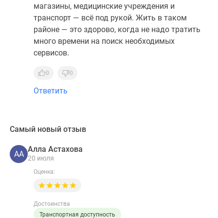
магазины, медицинские учреждения и
транспорт — всё под рукой. Жить в таком
районе — это здорово, когда не надо тратить
много времени на поиск необходимых
сервисов.
0
0
Ответить
Самый новый отзыв
Алла Астахова
АА
20 июля
Оценка:
Достоинства
Транспортная доступность