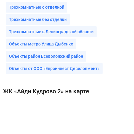
Трехкомнатные с отделкой
Трехкомнатные без отделки
Трехкомнатные в Ленинградской области
Объекты метро Улица Дыбенко
Объекты район Всеволожский район
Объекты от ООО «Евроинвест Девелопмент»
ЖК «Айди Кудрово 2» на карте