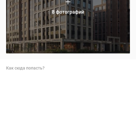
8 фотографий
Как сюда попасть?