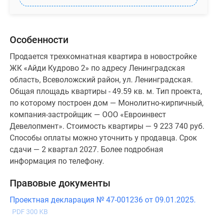
Особенности
Продается трехкомнатная квартира в новостройке
ЖК «Айди Кудрово 2» по адресу Ленинградская
область, Всеволожский район, ул. Ленинградская.
Общая площадь квартиры - 49.59 кв. м. Тип проекта,
по которому построен дом — Монолитно-кирпичный,
компания-застройщик — ООО «Евроинвест
Девелопмент». Стоимость квартиры — 9 223 740 руб.
Способы оплаты можно уточнить у продавца. Срок
сдачи — 2 квартал 2027. Более подробная
информация по телефону.
Правовые документы
Проектная декларация № 47-001236 от 09.01.2025.
PDF 300 KB