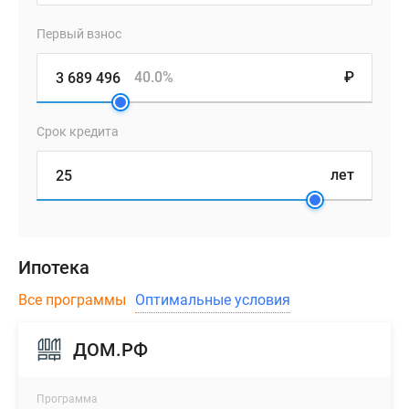
Первый взнос
40.0%
₽
Срок кредита
лет
Ипотека
Все программы
Оптимальные условия
ДОМ.РФ
Программа