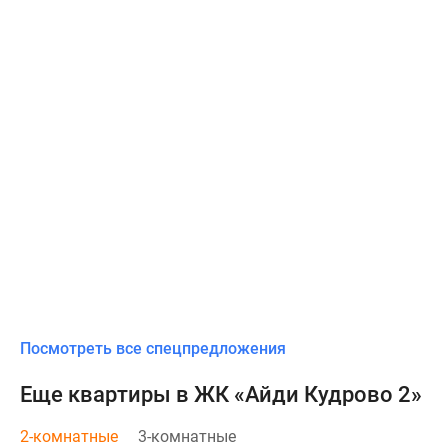
Посмотреть все спецпредложения
Еще квартиры в ЖК «Айди Кудрово 2»
2-комнатные
3-комнатные