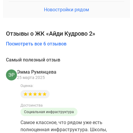
Новостройки рядом
Отзывы о ЖК «Айди Кудрово 2»
Посмотреть все 6 отзывов
Самый полезный отзыв
Эмма Румянцева
ЭР
25 марта 2025
Оценка:
Достоинства
Социальная инфраструктура
Самое классное, что рядом уже есть
полноценная инфраструктура. Школы,