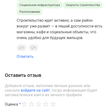
Социальная инфраструктура
Скорость строительства
Расположение
Строительство идет активно, а сам район
вокруг уже развит — в пешей доступности есть
магазины, кафе и социальные объекты, что
очень удобно для будущих жильцов.
0
0
Ответить
Оставить отзыв
Добавьте отзыв, заполнив личные данные, или
сначала
войдите на сайт
, тогда информация будет
автоматически взята из личного профиля.
Оценка
*