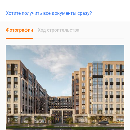
Хотите получить все документы сразу?
Фотографии
Ход строительства