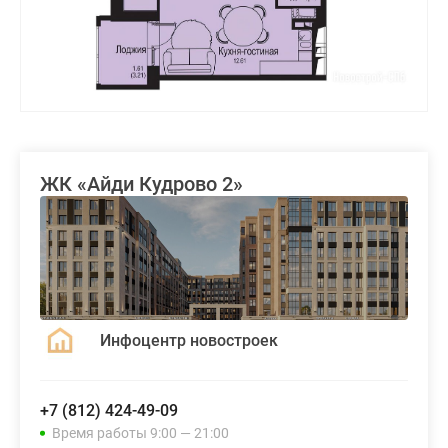
ЖК «Айди Кудрово 2»
Инфоцентр новостроек
+7 (812) 424-49-09
Время работы 9:00 — 21:00