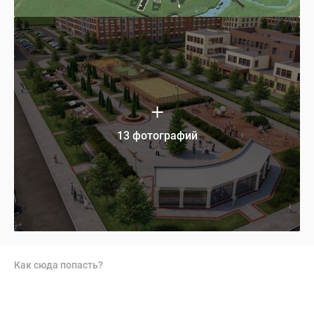
13 фотографий
Как сюда попасть?