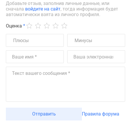
Добавьте отзыв, заполнив личные данные, или
сначала
войдите на сайт
, тогда информация будет
автоматически взята из личного профиля.
Оценка
*
Отправить
Правила форума