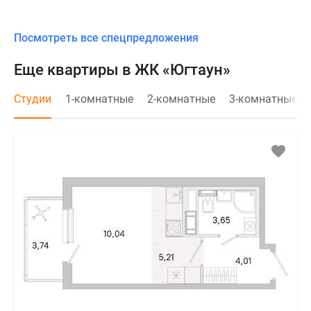
Посмотреть все спецпредложения
Еще квартиры в ЖК «Югтаун»
Студии
1-комнатные
2-комнатные
3-комнатные