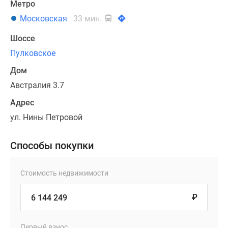
Метро
Московская
33 мин.
Шоссе
Пулковское
Дом
Австралия 3.7
Адрес
ул. Нины Петровой
Способы покупки
Стоимость недвижимости
₽
Первый взнос