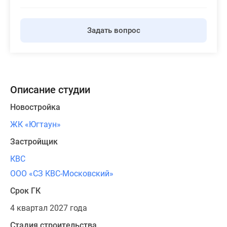
Задать вопрос
Описание студии
Новостройка
ЖК «Югтаун»
Застройщик
КВС
ООО «СЗ КВС-Московский»
Срок ГК
4 квартал 2027 года
Стадия строительства