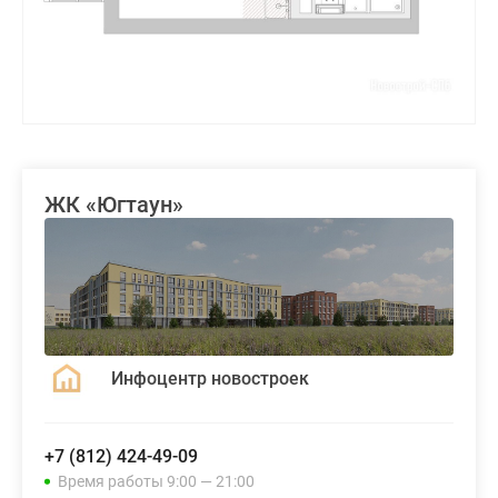
ЖК «Югтаун»
Инфоцентр новостроек
+7 (812) 424-49-09
Время работы 9:00 — 21:00