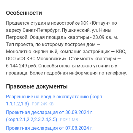
Особенности
Продается студия в новостройке ЖК «Югтаун» по
адресу Санкт-Петербург, Пушкинский, ул. Нины
Петровой. Общая площадь квартиры - 23.09 кв. м.
Тип проекта, по которому построен дом —
Монолитно-кирпичный, компания-застройщик — КВС,
ООО «СЗ КВС-Московский». Стоимость квартиры —
6 144 249 руб. Способы оплаты можно уточнить у
продавца. Более подробная информация по телефону.
Правовые документы
Разрешение на ввод в эксплуатацию (корп.
1.1,1.2,1.3)
PDF 249 KB
Проектная декларация от 30.09.2024 г.
(корп.2.1,2.2,2.3,2.4,2.5)
PDF 1 MB
Проектная декларация от 07.08.2024 г.