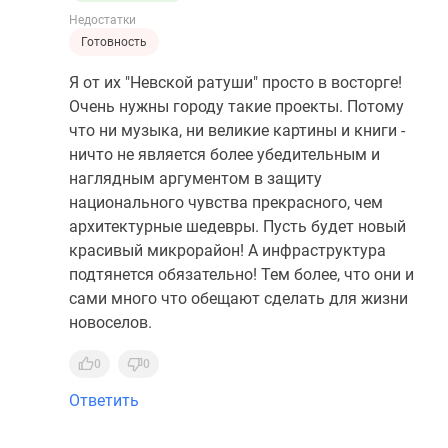
Недостатки
Готовность
Я от их "Невской ратуши" просто в восторге!
Очень нужны городу такие проекты. Потому
что ни музыка, ни великие картины и книги -
ничто не является более убедительным и
наглядным аргументом в защиту
национального чувства прекрасного, чем
архитектурные шедевры. Пусть будет новый
красивый микрорайон! А инфраструктура
подтянется обязательно! Тем более, что они и
сами много что обещают сделать для жизни
новоселов.
0
0
Ответить