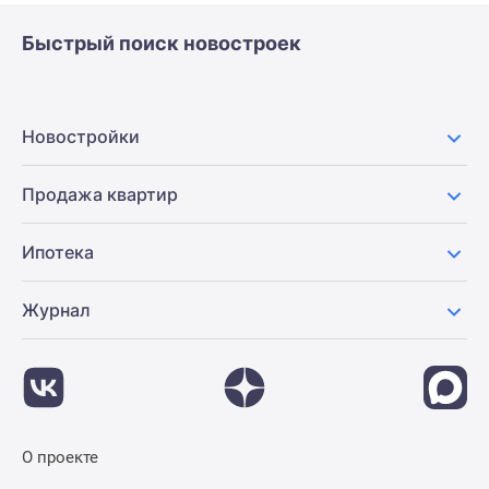
Быстрый поиск новостроек
Новостройки
Продажа квартир
Ипотека
Журнал
О проекте