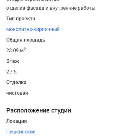
отделка фасада и внутренние работы
Тип проекта
монолитно-кирпичный
Общая площадь
2
23.09 м
Этаж
2 / 5
Отделка
чистовая
Расположение студии
Локация
Пушкинский