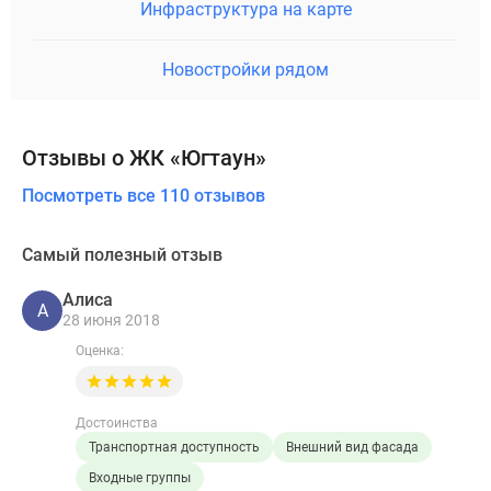
Инфраструктура на карте
Новостройки рядом
Отзывы о ЖК «Югтаун»
Посмотреть все 110 отзывов
Самый полезный отзыв
Алиса
А
28 июня 2018
Оценка:
Достоинства
Транспортная доступность
Внешний вид фасада
Входные группы