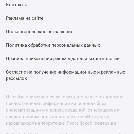
Контакты
Реклама на сайте
Пользовательское соглашение
Политика обработки персональных данных
Правила применения рекомендательных технологий
Согласие на получение информационных и рекламных
рассылок
На сайте применяются рекомендательные технологии
предоставления информации на основе сбора,
систематизации и анализа сведений, относящихся к
предпочтениям пользователей сети «Интернет»,
находящихся на территории Российской Федерации.