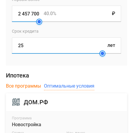
40.0%
₽
Срок кредита
лет
Ипотека
Все программы
Оптимальные условия
ДОМ.РФ
Программа
Новостройка