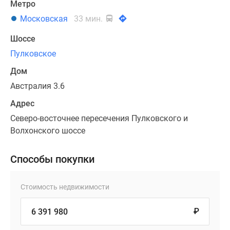
Метро
Московская
33 мин.
Шоссе
Пулковское
Дом
Австралия 3.6
Адрес
Северо-восточнее пересечения Пулковского и
Волхонского шоссе
Способы покупки
Стоимость недвижимости
₽