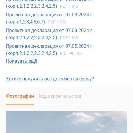
(корп.2.1,2.2,2.3,2.4,2.5)
PDF 1 MB
Проектная декларация от 07.08.2024 г.
(корп.1,2,3,4,5,6,7)
PDF 1 MB
Проектная декларация от 07.08.2024 г.
(корп.2.1,2.2,2.3,2.4,2.5)
PDF 1 MB
Проектная декларация от 07.05.2024 г.
(корп.2.1,2.2,2.3,2.4,2.5)
PDF 999 KB
Показать ещё
Хотите получить все документы сразу?
Фотографии
Ход строительства