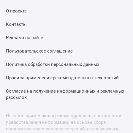
О проекте
Контакты
Реклама на сайте
Пользовательское соглашение
Политика обработки персональных данных
Правила применения рекомендательных технологий
Согласие на получение информационных и рекламных
рассылок
На сайте применяются рекомендательные технологии
предоставления информации на основе сбора,
систематизации и анализа сведений, относящихся к