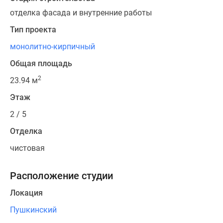
отделка фасада и внутренние работы
Тип проекта
монолитно-кирпичный
Общая площадь
2
23.94 м
Этаж
2 / 5
Отделка
чистовая
Расположение студии
Локация
Пушкинский