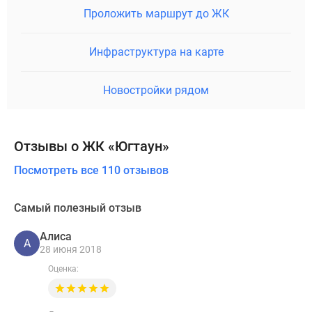
Проложить маршрут до ЖК
Инфраструктура на карте
Новостройки рядом
Отзывы о ЖК «Югтаун»
Посмотреть все 110 отзывов
Самый полезный отзыв
Алиса
А
28 июня 2018
Оценка: