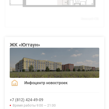
ЖК «Югтаун»
Инфоцентр новостроек
+7 (812) 424-49-09
Время работы 9:00 — 21:00