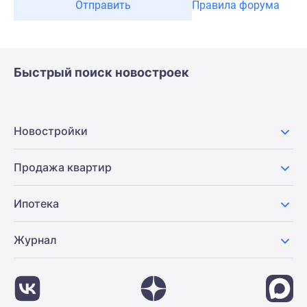
Отправить
Правила форума
Быстрый поиск новостроек
Новостройки
Продажа квартир
Ипотека
Журнал