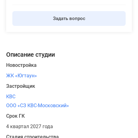
Задать вопрос
Описание студии
Новостройка
ЖК «Югтаун»
Застройщик
КВС
ООО «СЗ КВС-Московский»
Срок ГК
4 квартал 2027 года
Стадия строительства