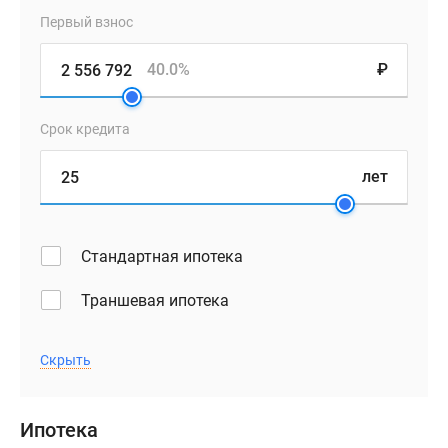
Первый взнос
40.0%
₽
Срок кредита
лет
Стандартная ипотека
Траншевая ипотека
Скрыть
Ипотека