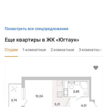
Посмотреть все спецпредложения
Еще квартиры в ЖК «Югтаун»
Студии
1-комнатные
2-комнатные
3-комнатные