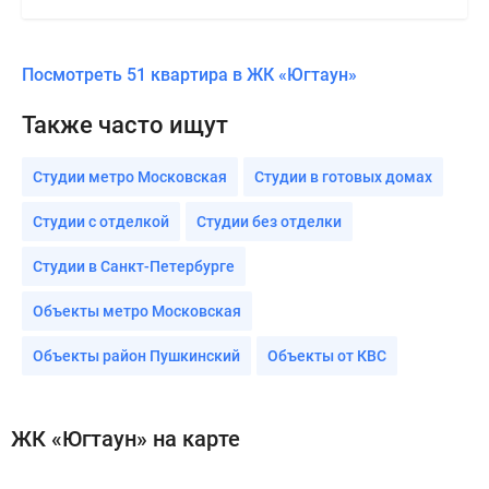
Посмотреть 51 квартира в ЖК «Югтаун»
Также часто ищут
Студии метро Московская
Студии в готовых домах
Студии с отделкой
Студии без отделки
Студии в Санкт-Петербурге
Объекты метро Московская
Объекты район Пушкинский
Объекты от КВС
ЖК «Югтаун» на карте