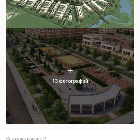
13 фотографий
Как сюда попасть?