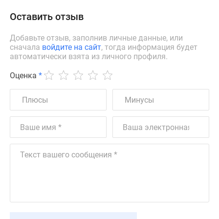
Оставить отзыв
Добавьте отзыв, заполнив личные данные, или
сначала
войдите на сайт
, тогда информация будет
автоматически взята из личного профиля.
Оценка
*