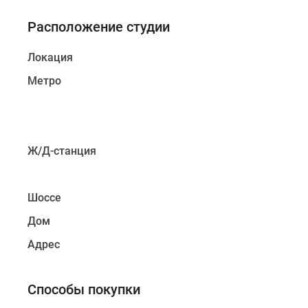
Расположение студии
Локация
Метро
Ж/Д-станция
Шоссе
Дом
Адрес
Способы покупки