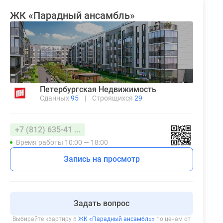
ЖК «Парадный ансамбль»
Петербургская Недвижимость
Сданных
95
|
Строящихся
29
+7 (812) 635-41 ...
Время работы 10:00 — 18:00
Запись на просмотр
Задать вопрос
Выбирайте квартиру в
ЖК «Парадный ансамбль»
по ценам от