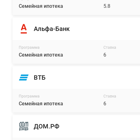
Семейная ипотека
5.8
Альфа-Банк
Программа
Ставка
Семейная ипотека
6
ВТБ
Программа
Ставка
Семейная ипотека
6
ДОМ.РФ