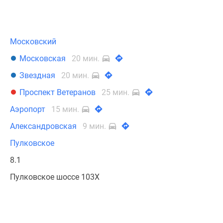
Московский
Московская
20 мин.
Звездная
20 мин.
Проспект Ветеранов
25 мин.
Аэропорт
15 мин.
Александровская
9 мин.
Пулковское
8.1
Пулковское шоссе 103Х