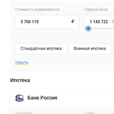
Стоимость недвижимости
Первый взнос
₽
2
Стандартная ипотека
Военная ипотека
Скрыть
Ипотека
Банк Россия
Программа
Ставка