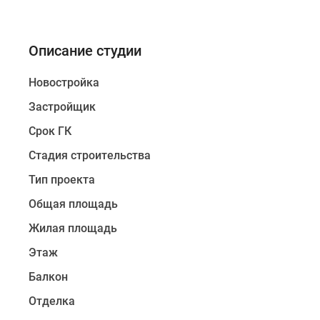
Описание студии
Новостройка
Застройщик
Срок ГК
Стадия строительства
Тип проекта
Общая площадь
Жилая площадь
Этаж
Балкон
Отделка