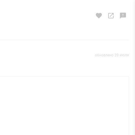
обновлено 20 июля