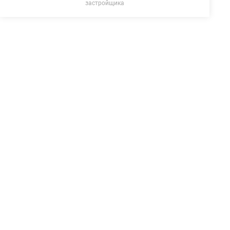
застройщика