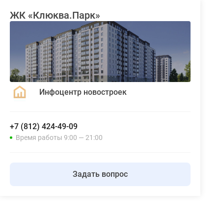
ЖК «Клюква.Парк»
Инфоцентр новостроек
+7 (812) 424-49-09
Время работы 9:00 — 21:00
Задать вопрос