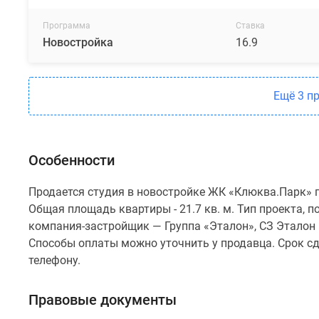
Программа
Ставка
Новостройка
16.9
Ещё 3 п
Особенности
Продается студия в новостройке ЖК «Клюква.Парк» по
Общая площадь квартиры - 21.7 кв. м. Тип проекта,
компания-застройщик — Группа «Эталон», СЗ Эталон 
Способы оплаты можно уточнить у продавца. Срок сд
телефону.
Правовые документы