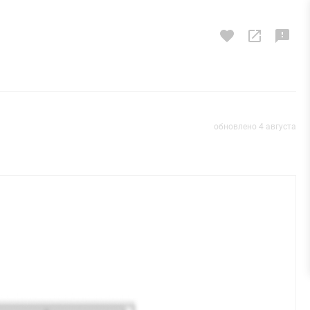
обновлено 4 августа