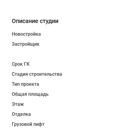
Описание студии
Новостройка
Застройщик
Срок ГК
Стадия строительства
Тип проекта
Общая площадь
Этаж
Отделка
Грузовой лифт