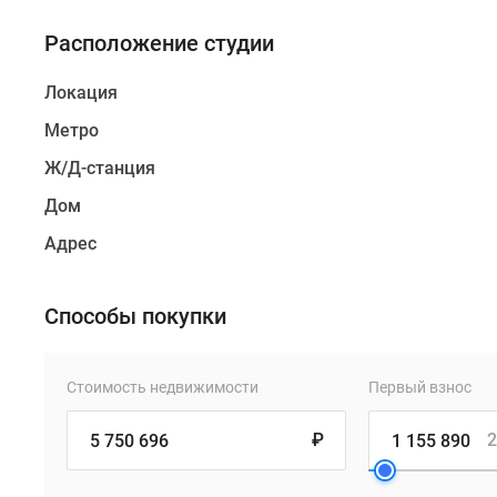
Расположение студии
Локация
Метро
Ж/Д-станция
Дом
Адрес
Способы покупки
Стоимость недвижимости
Первый взнос
₽
2