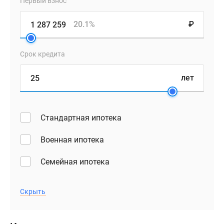
Первый взнос
20.1%
₽
Срок кредита
лет
Стандартная ипотека
Военная ипотека
Семейная ипотека
Скрыть