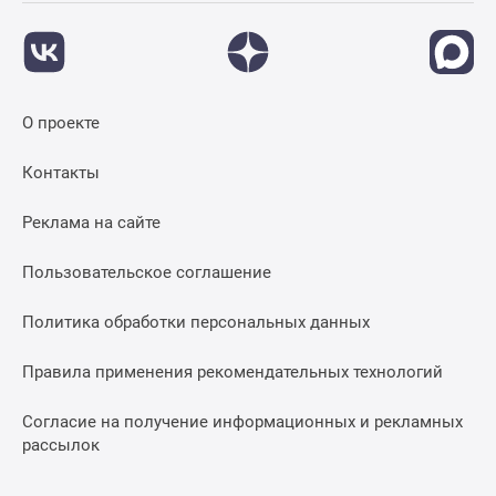
О проекте
Контакты
Реклама на сайте
Пользовательское соглашение
Политика обработки персональных данных
Правила применения рекомендательных технологий
Согласие на получение информационных и рекламных
рассылок