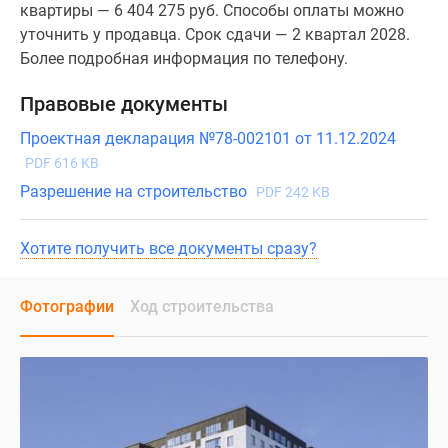
квартиры — 6 404 275 руб. Способы оплаты можно
уточнить у продавца. Срок сдачи — 2 квартал 2028.
Более подробная информация по телефону.
Правовые документы
Проектная декларация №78-002101 от 11.12.2024
PDF 616 KB
Разрешение на строительство
PDF 242 KB
Хотите получить все документы сразу?
Фотографии
Ход строительства