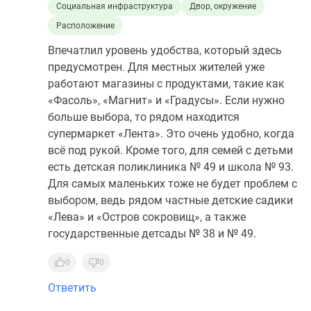
Социальная инфраструктура
Двор, окружение
Расположение
Впечатлил уровень удобства, который здесь
предусмотрен. Для местных жителей уже
работают магазины с продуктами, такие как
«Фасоль», «Магнит» и «Градусы». Если нужно
больше выбора, то рядом находится
супермаркет «Лента». Это очень удобно, когда
всё под рукой. Кроме того, для семей с детьми
есть детская поликлиника № 49 и школа № 93.
Для самых маленьких тоже не будет проблем с
выбором, ведь рядом частные детские садики
«Лева» и «Остров сокровищ», а также
государственные детсады № 38 и № 49.
0
0
Ответить