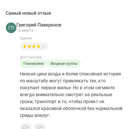
Самый новый отзыв
Григорий Паверенов
ГП
12 марта
Оценка:
Достоинства
Планировки
Входные группы
Низкая цена входа и более спокойная история
по масштабу могут привлекать тех, кто
покупает первое жилье. Но в этом сегменте
всегда внимательно смотрят на реальные
сроки, транспорт и то, чтобы проект не
оказался красивой оболочкой без нормальной
среды вокруг.
0
0