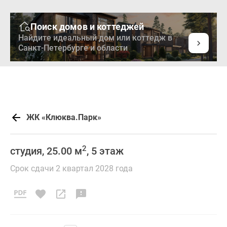
Поиск домов и коттеджей
Найдите идеальный дом или коттедж в
Санкт-Петербурге и области
ЖК «Клюква.Парк»
2
студия, 25.00 м
, 5 этаж
Срок сдачи 2 квартал 2028 года