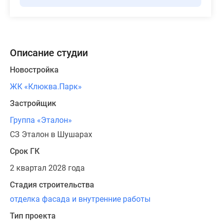
Описание студии
Новостройка
ЖК «Клюква.Парк»
Застройщик
Группа «Эталон»
СЗ Эталон в Шушарах
Срок ГК
2 квартал 2028 года
Стадия строительства
отделка фасада и внутренние работы
Тип проекта