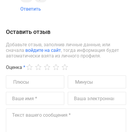
Ответить
Оставить отзыв
Добавьте отзыв, заполнив личные данные, или
сначала
войдите на сайт
, тогда информация будет
автоматически взята из личного профиля.
Оценка
*