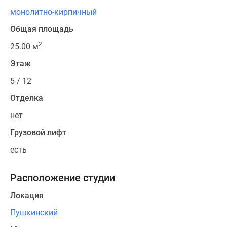
монолитно-кирпичный
Общая площадь
2
25.00 м
Этаж
5 / 12
Отделка
нет
Грузовой лифт
есть
Расположение студии
Локация
Пушкинский