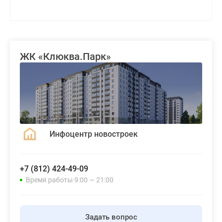
ЖК «Клюква.Парк»
Инфоцентр новостроек
+7 (812) 424-49-09
Время работы 9:00 — 21:00
Задать вопрос