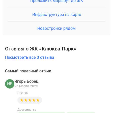
Проложить маршрут до ЖК
Инфраструктура на карте
Новостройки рядом
Отзывы о ЖК «Клюква.Парк»
Посмотреть все 3 отзыва
Самый полезный отзыв
Игорь Борец
ИБ
25 марта 2025
Оценка:
Достоинства