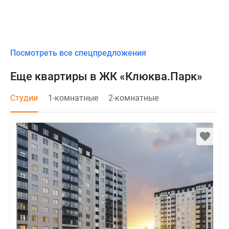
Посмотреть все спецпредложения
Еще квартиры в ЖК «Клюква.Парк»
Студии
1-комнатные
2-комнатные