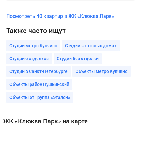
Посмотреть 40 квартир в ЖК «Клюква.Парк»
Также часто ищут
Студии метро Купчино
Студии в готовых домах
Студии с отделкой
Студии без отделки
Студии в Санкт-Петербурге
Объекты метро Купчино
Объекты район Пушкинский
Объекты от Группа «Эталон»
ЖК «Клюква.Парк» на карте