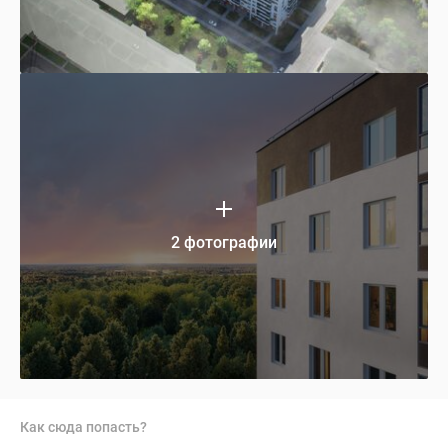
2 фотографии
Как сюда попасть?