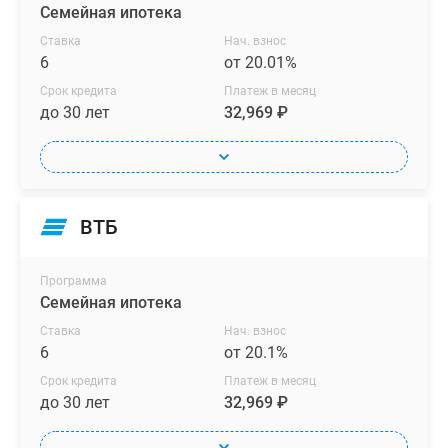
Семейная ипотека
Ставка
Нач. взнос
6
от 20.01%
Срок кредита
Платеж в месяц
до 30 лет
32,969 ₽
ВТБ
Программа
Семейная ипотека
Ставка
Нач. взнос
6
от 20.1%
Срок кредита
Платеж в месяц
до 30 лет
32,969 ₽