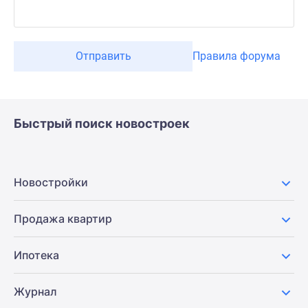
Отправить
Правила форума
Быстрый поиск новостроек
Новостройки
Продажа квартир
Ипотека
Журнал