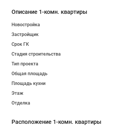
Описание 1-комн. квартиры
Новостройка
Застройщик
Срок ГК
Стадия строительства
Тип проекта
Общая площадь
Площадь кухни
Этаж
Отделка
Расположение 1-комн. квартиры