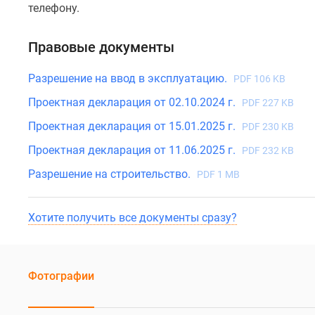
телефону.
Правовые документы
Разрешение на ввод в эксплуатацию.
PDF 106 KB
Проектная декларация от 02.10.2024 г.
PDF 227 KB
Проектная декларация от 15.01.2025 г.
PDF 230 KB
Проектная декларация от 11.06.2025 г.
PDF 232 KB
Разрешение на строительство.
PDF 1 MB
Хотите получить все документы сразу?
Фотографии