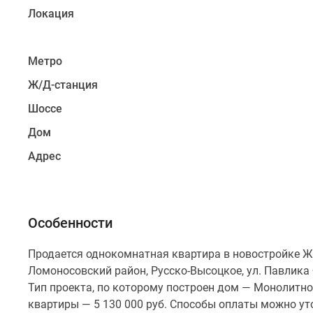
Локация
Метро
Ж/Д-станция
Шоссе
Дом
Адрес
Особенности
Продается однокомнатная квартира в новостройке Ж
Ломоносовский район, Русско-Высоцкое, ул. Павлика
Тип проекта, по которому построен дом — Монолитн
квартиры — 5 130 000 руб. Способы оплаты можно ут