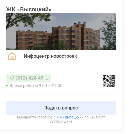
ЖК «Высоцкий»
Инфоцентр новостроек
+7 (812) 424-49 ...
Время работы 9:00 — 21:00
Задать вопрос
Выбирайте квартиру в
ЖК «Высоцкий»
по ценам от
застройщика