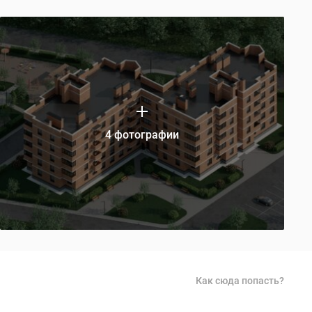
4 фотографии
Как сюда попасть?