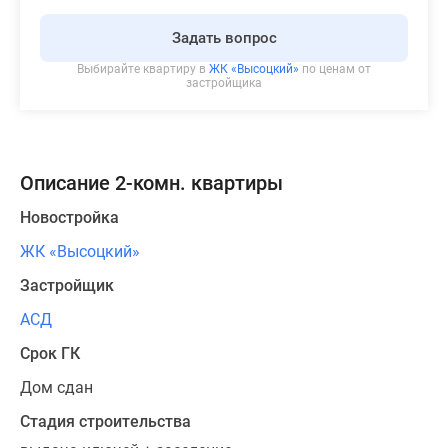
Задать вопрос
Выбирайте квартиру в
ЖК «Высоцкий»
по ценам от
застройщика
Описание 2-комн. квартиры
Новостройка
ЖК «Высоцкий»
Застройщик
АСД
Срок ГК
Дом сдан
Стадия строительства