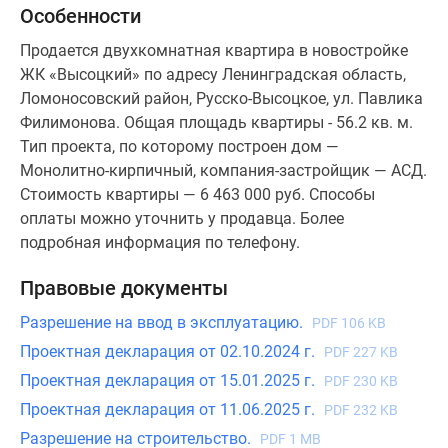
Особенности
Продается двухкомнатная квартира в новостройке
ЖК «Высоцкий» по адресу Ленинградская область,
Ломоносовский район, Русско-Высоцкое, ул. Павлика
Филимонова. Общая площадь квартиры - 56.2 кв. м.
Тип проекта, по которому построен дом —
Монолитно-кирпичный, компания-застройщик — АСД.
Стоимость квартиры — 6 463 000 руб. Способы
оплаты можно уточнить у продавца. Более
подробная информация по телефону.
Правовые документы
Разрешение на ввод в эксплуатацию.
PDF 106 KB
Проектная декларация от 02.10.2024 г.
PDF 227 KB
Проектная декларация от 15.01.2025 г.
PDF 230 KB
Проектная декларация от 11.06.2025 г.
PDF 232 KB
Разрешение на строительство.
PDF 1 MB