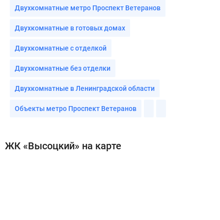
Двухкомнатные метро Проспект Ветеранов
Двухкомнатные в готовых домах
Двухкомнатные с отделкой
Двухкомнатные без отделки
Двухкомнатные в Ленинградской области
Объекты метро Проспект Ветеранов
ЖК «Высоцкий» на карте