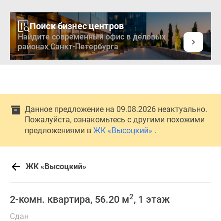
Поиск бизнес центров
Найдите современный офис в деловых
районах Санкт-Петербурга
Данное предложение на 09.08.2026 неактуально.
Пожалуйста, ознакомьтесь с другими похожими
предложениями в
ЖК «Высоцкий»
.
ЖК «Высоцкий»
2
2-комн. квартира, 56.20 м
, 1 этаж
Сдан