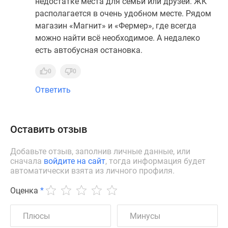
недостатке места для семьи или друзей. ЖК
располагается в очень удобном месте. Рядом
магазин «Магнит» и «Фермер», где всегда
можно найти всё необходимое. А недалеко
есть автобусная остановка.
0
0
Ответить
Оставить отзыв
Добавьте отзыв, заполнив личные данные, или
сначала
войдите на сайт
, тогда информация будет
автоматически взята из личного профиля.
Оценка
*