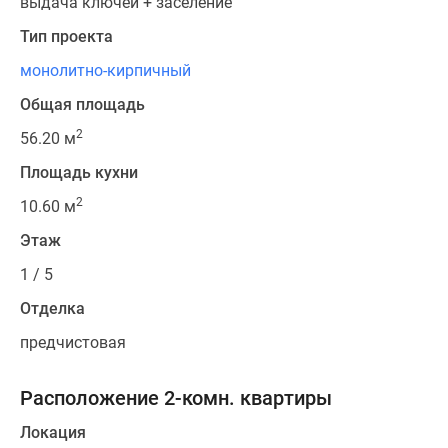
выдача ключей + заселение
Тип проекта
монолитно-кирпичный
Общая площадь
2
56.20 м
Площадь кухни
2
10.60 м
Этаж
1 / 5
Отделка
предчистовая
Расположение 2-комн. квартиры
Локация