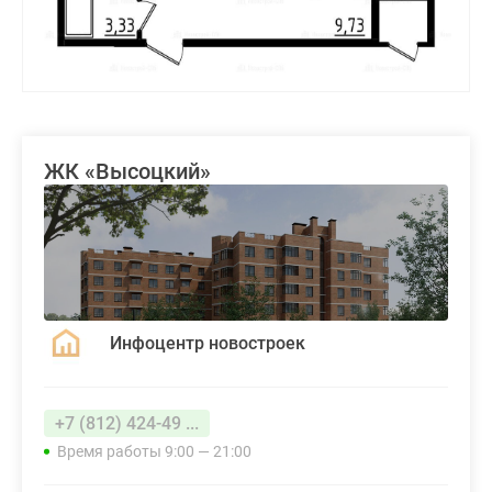
ЖК «Высоцкий»
Инфоцентр новостроек
+7 (812) 424-49 ...
Время работы 9:00 — 21:00