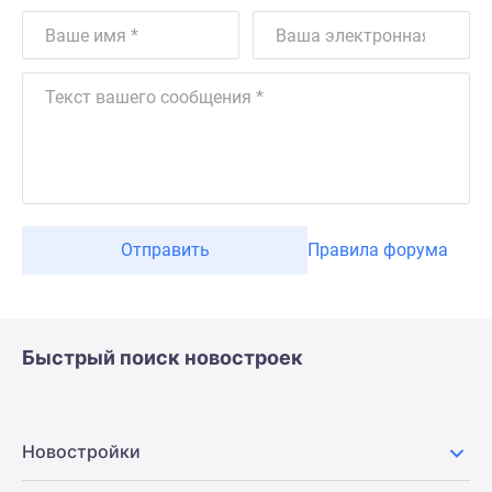
Отправить
Правила форума
Быстрый поиск новостроек
Новостройки