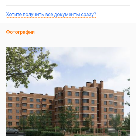
Хотите получить все документы сразу?
Фотографии