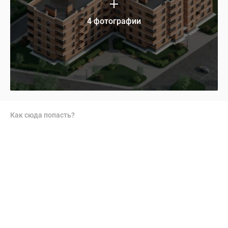
4 фотографии
Как сюда попасть?