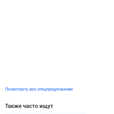
Посмотреть все спецпредложения
Также часто ищут