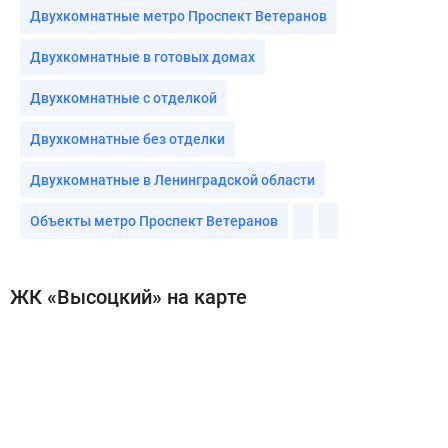
Двухкомнатные метро Проспект Ветеранов
Двухкомнатные в готовых домах
Двухкомнатные с отделкой
Двухкомнатные без отделки
Двухкомнатные в Ленинградской области
Объекты метро Проспект Ветеранов
ЖК «Высоцкий» на карте