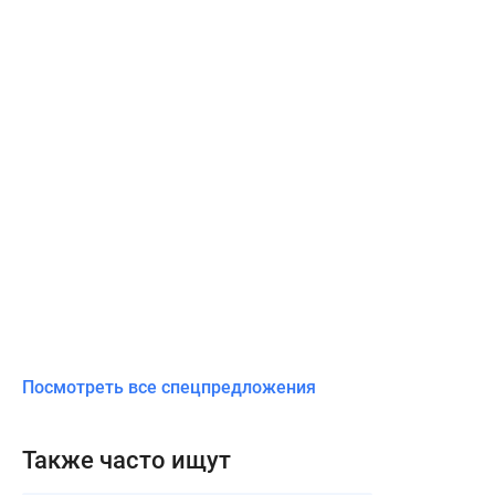
Посмотреть все спецпредложения
Также часто ищут