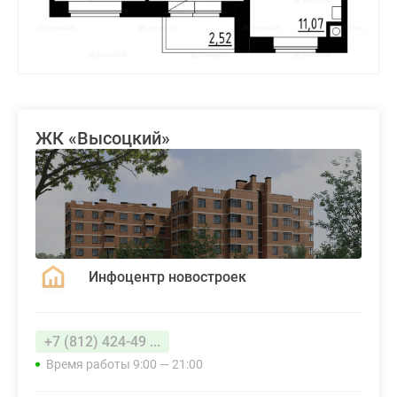
ЖК «Высоцкий»
Инфоцентр новостроек
+7 (812) 424-49 ...
Время работы 9:00 — 21:00