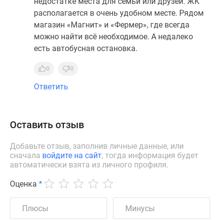
недостатке места для семьи или друзей. ЖК
располагается в очень удобном месте. Рядом
магазин «Магнит» и «Фермер», где всегда
можно найти всё необходимое. А недалеко
есть автобусная остановка.
0
0
Ответить
Оставить отзыв
Добавьте отзыв, заполнив личные данные, или
сначала
войдите на сайт
, тогда информация будет
автоматически взята из личного профиля.
Оценка
*