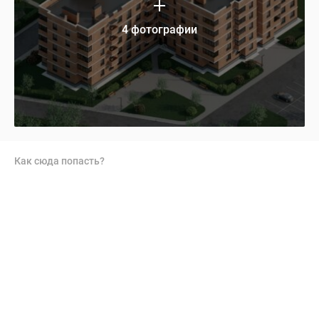
4 фотографии
Как сюда попасть?