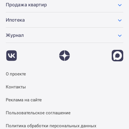
Продажа квартир
Ипотека
Журнал
О проекте
Контакты
Реклама на сайте
Пользовательское соглашение
Политика обработки персональных данных