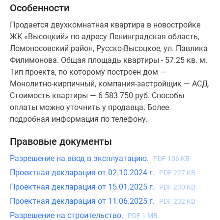
Особенности
Продается двухкомнатная квартира в новостройке
ЖК «Высоцкий» по адресу Ленинградская область,
Ломоносовский район, Русско-Высоцкое, ул. Павлика
Филимонова. Общая площадь квартиры - 57.25 кв. м.
Тип проекта, по которому построен дом —
Монолитно-кирпичный, компания-застройщик — АСД.
Стоимость квартиры — 6 583 750 руб. Способы
оплаты можно уточнить у продавца. Более
подробная информация по телефону.
Правовые документы
Разрешение на ввод в эксплуатацию.
PDF 106 KB
Проектная декларация от 02.10.2024 г.
PDF 227 KB
Проектная декларация от 15.01.2025 г.
PDF 230 KB
Проектная декларация от 11.06.2025 г.
PDF 232 KB
Разрешение на строительство.
PDF 1 MB