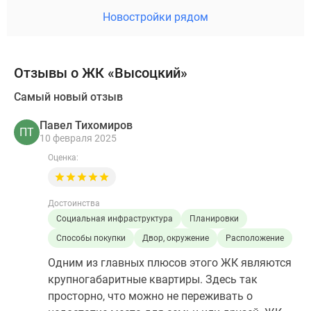
Новостройки рядом
Отзывы о ЖК «Высоцкий»
Самый новый отзыв
Павел Тихомиров
ПТ
10 февраля 2025
Оценка:
Достоинства
Социальная инфраструктура
Планировки
Способы покупки
Двор, окружение
Расположение
Одним из главных плюсов этого ЖК являются
крупногабаритные квартиры. Здесь так
просторно, что можно не переживать о