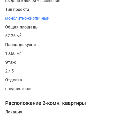
выдача ключей + заселение
Тип проекта
монолитно-кирпичный
Общая площадь
2
57.25 м
Площадь кухни
2
10.60 м
Этаж
2 / 5
Отделка
предчистовая
Расположение 2-комн. квартиры
Локация