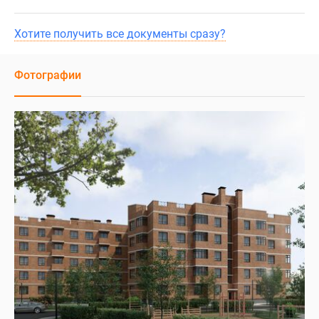
Хотите получить все документы сразу?
Фотографии