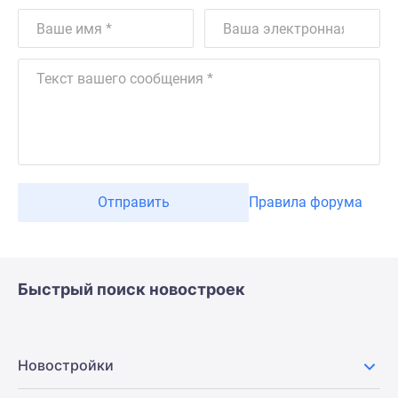
Отправить
Правила форума
Быстрый поиск новостроек
Новостройки