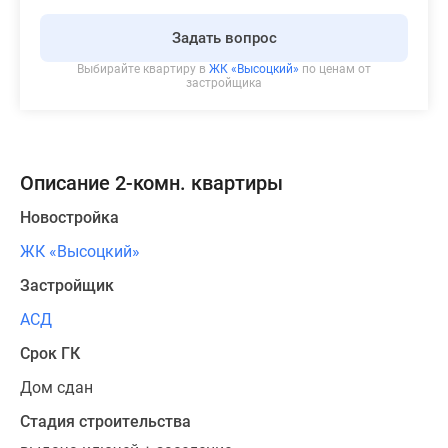
Задать вопрос
Выбирайте квартиру в
ЖК «Высоцкий»
по ценам от
застройщика
Описание 2-комн. квартиры
Новостройка
ЖК «Высоцкий»
Застройщик
АСД
Срок ГК
Дом сдан
Стадия строительства