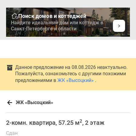
Поиск домов и коттеджей
Найдите идеальный дом или коттедж в
Санкт-Петербурге и области
Данное предложение на 08.08.2026 неактуально.
Пожалуйста, ознакомьтесь с другими похожими
предложениями в
ЖК «Высоцкий»
.
ЖК «Высоцкий»
2
2-комн. квартира, 57.25 м
, 2 этаж
Сдан