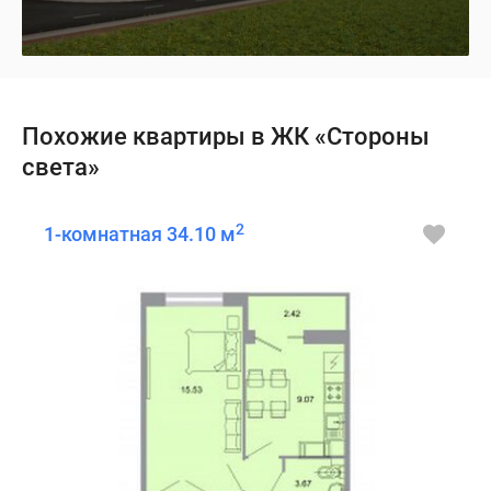
Похожие квартиры в ЖК «Стороны
света»
2
1-комнатная 34.10 м