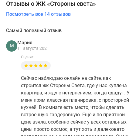
Отзывы о ЖК «Стороны света»
Посмотреть все 14 отзывов
Самый полезный отзыв
Мария
М
11 августа 2021
Оценка:
Сейчас наблюдаю онлайн на сайте, как
строится жк Стороны Света, где у нас куплена
квартира, и жду с нетерпением, когда сдадут. У
меня прям классная планировка, с просторной
кухней. В комнате есть место, чтобы сделать
встроенную гардеробную. Ещё и по приятной
цене взяла, особенно сейчас у всех остальных
цены просто космос, а тут хоть и далековато