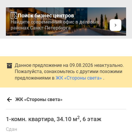
Поиск бизнес центров
Найдите современный офис в деловых
районах Санкт-Петербурга
Данное предложение на 09.08.2026 неактуально.
Пожалуйста, ознакомьтесь с другими похожими
предложениями в
ЖК «Стороны света»
.
ЖК «Стороны света»
2
1-комн. квартира, 34.10 м
, 6 этаж
Сдан