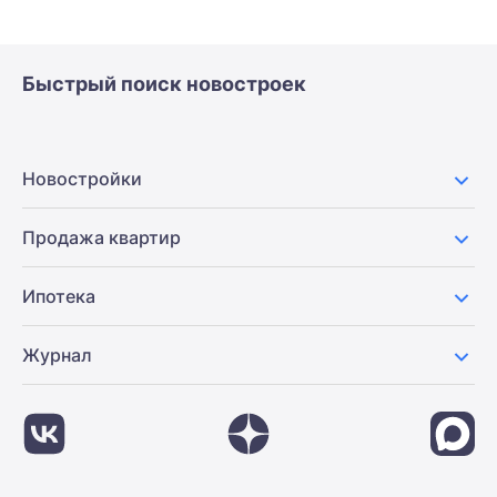
Быстрый поиск новостроек
Новостройки
Продажа квартир
Ипотека
Журнал