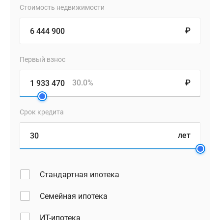
Стоимость недвижимости
₽
Первый взнос
30.0%
₽
Срок кредита
лет
Стандартная ипотека
Семейная ипотека
ИТ-ипотека