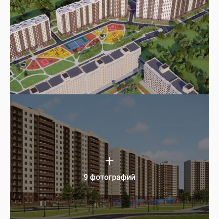
9 фотографий