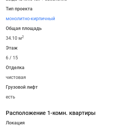
Тип проекта
монолитно-кирпичный
Общая площадь
2
34.10 м
Этаж
6 / 15
Отделка
чистовая
Грузовой лифт
есть
Расположение 1-комн. квартиры
Локация