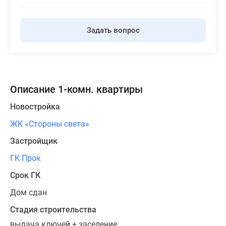
Задать вопрос
Описание 1-комн. квартиры
Новостройка
ЖК «Стороны света»
Застройщик
ГК Прок
Срок ГК
Дом сдан
Стадия строительства
выдача ключей + заселение