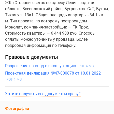
ЖК «Стороны света» по адресу Ленинградская
область, Всеволожский район, Бугровское С/П, Бугры,
Тихая ул., 13к1. Общая площадь квартиры - 34.1 кв.
м. Тип проекта, по которому построен дом —
Монолит, компания-застройщик — ГК Прок.
Стоимость квартиры — 6 444 900 руб. Способы
оплаты можно уточнить у продавца. Более
подробная информация по телефону.
Правовые документы
Разрешение на ввод в эксплуатацию
PDF 4 MB
Проектная декларация №47-000878 от 10.01.2022
PDF 1 MB
Хотите получить все документы сразу?
Фотографии