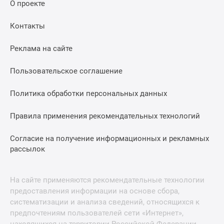
О проекте
Контакты
Реклама на сайте
Пользовательское соглашение
Политика обработки персональных данных
Правила применения рекомендательных технологий
Согласие на получение информационных и рекламных
рассылок
На сайте применяются рекомендательные технологии
предоставления информации на основе сбора,
систематизации и анализа сведений, относящихся к
предпочтениям пользователей сети «Интернет»,
находящихся на территории Российской Федерации.