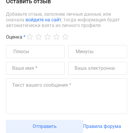
Оставить отзыв
Добавьте отзыв, заполнив личные данные, или
сначала
войдите на сайт
, тогда информация будет
автоматически взята из личного профиля.
Оценка
*
Отправить
Правила форума