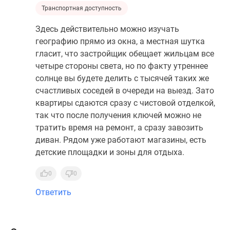
Транспортная доступность
Здесь действительно можно изучать
географию прямо из окна, а местная шутка
гласит, что застройщик обещает жильцам все
четыре стороны света, но по факту утреннее
солнце вы будете делить с тысячей таких же
счастливых соседей в очереди на выезд. Зато
квартиры сдаются сразу с чистовой отделкой,
так что после получения ключей можно не
тратить время на ремонт, а сразу завозить
диван. Рядом уже работают магазины, есть
детские площадки и зоны для отдыха.
0
0
Ответить