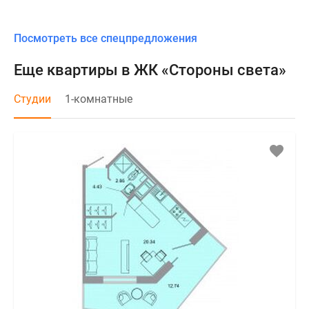
Посмотреть все спецпредложения
Еще квартиры в ЖК «Стороны света»
Студии
1-комнатные