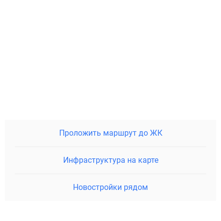
Проложить маршрут до ЖК
Инфраструктура на карте
Новостройки рядом