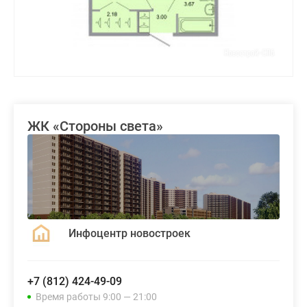
ЖК «Стороны света»
Инфоцентр новостроек
+7 (812) 424-49-09
Время работы 9:00 — 21:00