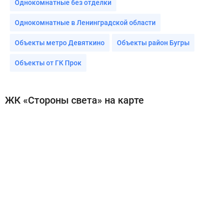
Однокомнатные без отделки
Однокомнатные в Ленинградской области
Объекты метро Девяткино
Объекты район Бугры
Объекты от ГК Прок
ЖК «Стороны света» на карте