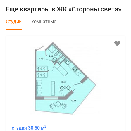
Еще квартиры в ЖК «Стороны света»
Студии
1-комнатные
2
студия 30,50 м