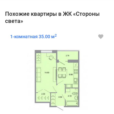
Похожие квартиры в ЖК «Стороны
света»
2
1-комнатная 35.00 м