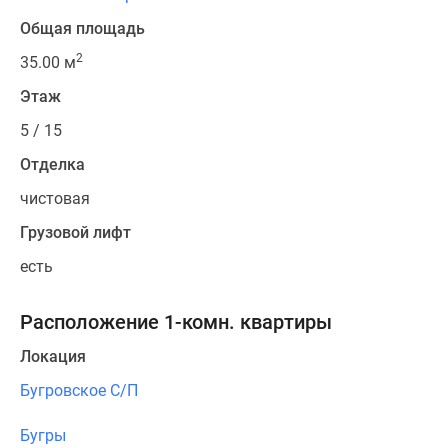
Общая площадь
2
35.00 м
Этаж
5 / 15
Отделка
чистовая
Грузовой лифт
есть
Расположение 1-комн. квартиры
Локация
Бугровское С/П
Бугры