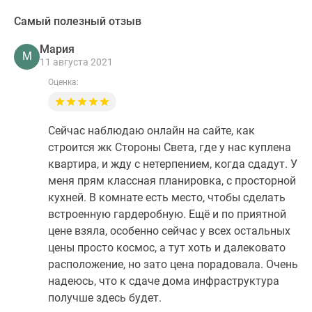
Самый полезный отзыв
Мария
М
11 августа 2021
Оценка:
Сейчас наблюдаю онлайн на сайте, как
строится жк Стороны Света, где у нас куплена
квартира, и жду с нетерпением, когда сдадут. У
меня прям классная планировка, с просторной
кухней. В комнате есть место, чтобы сделать
встроенную гардеробную. Ещё и по приятной
цене взяла, особенно сейчас у всех остальных
цены просто космос, а тут хоть и далековато
расположение, но зато цена порадовала. Очень
надеюсь, что к сдаче дома инфраструктура
получше здесь будет.