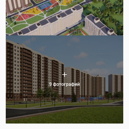
9 фотографий