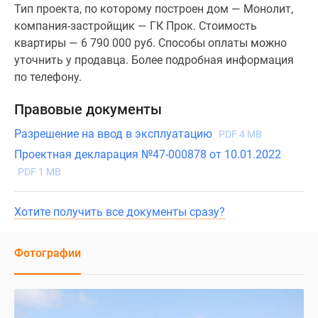
Тип проекта, по которому построен дом — Монолит,
компания-застройщик — ГК Прок. Стоимость
квартиры — 6 790 000 руб. Способы оплаты можно
уточнить у продавца. Более подробная информация
по телефону.
Правовые документы
Разрешение на ввод в эксплуатацию
PDF 4 MB
Проектная декларация №47-000878 от 10.01.2022
PDF 1 MB
Хотите получить все документы сразу?
Фотографии