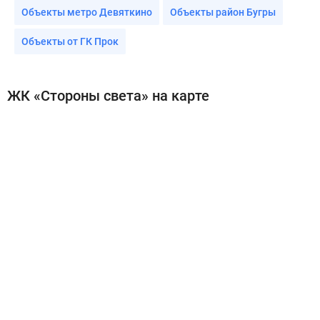
Объекты метро Девяткино
Объекты район Бугры
Объекты от ГК Прок
ЖК «Стороны света» на карте