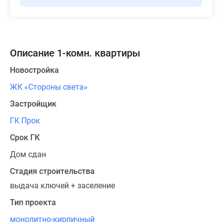
Описание 1-комн. квартиры
Новостройка
ЖК «Стороны света»
Застройщик
ГК Прок
Срок ГК
Дом сдан
Стадия строительства
выдача ключей + заселение
Тип проекта
монолитно-кирпичный