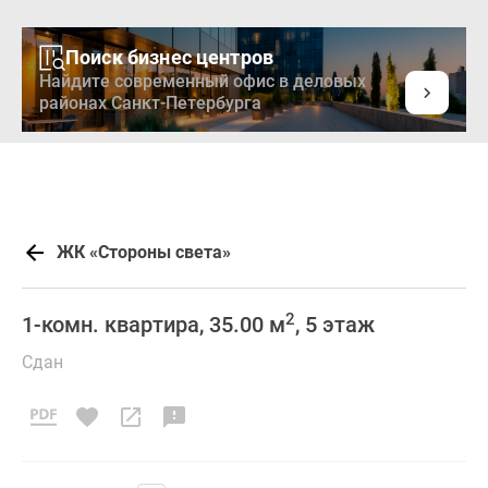
Поиск бизнес центров
Найдите современный офис в деловых
районах Санкт-Петербурга
ЖК «Стороны света»
2
1-комн. квартира, 35.00 м
, 5 этаж
Сдан