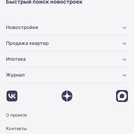
Быстрый поиск новостроек
Новостройки
Продажа квартир
Ипотека
Журнал
О проекте
Контакты