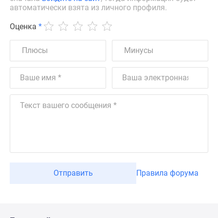
автоматически взята из личного профиля.
Оценка
*
Отправить
Правила форума