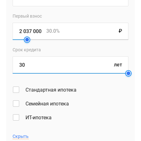
Первый взнос
30.0%
₽
Срок кредита
лет
Стандартная ипотека
Семейная ипотека
ИТ-ипотека
Скрыть