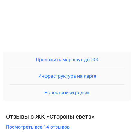
Проложить маршрут до ЖК
Инфраструктура на карте
Новостройки рядом
Отзывы о ЖК «Стороны света»
Посмотреть все 14 отзывов