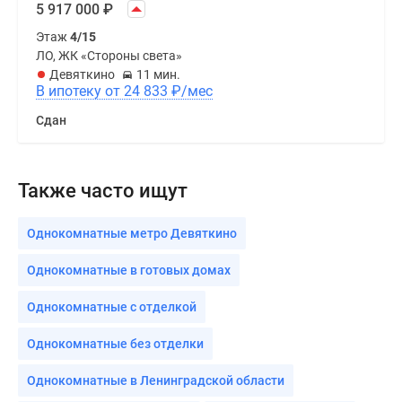
5 917 000
₽
Этаж
4/15
ЛО, ЖК «Стороны света»
Девяткино
11 мин.
В ипотеку от 24 833
₽
/мес
Сдан
Также часто ищут
Однокомнатные метро Девяткино
Однокомнатные в готовых домах
Однокомнатные с отделкой
Однокомнатные без отделки
Однокомнатные в Ленинградской области