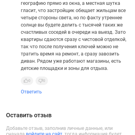
географию прямо из окна, а местная шутка
гласит, что застройщик обещает жильцам все
четыре стороны света, но по факту утреннее
солнце вы будете делить с тысячей таких же
счастливых соседей в очереди на выезд. Зато
квартиры сдаются сразу с чистовой отделкой,
так что после получения ключей можно не
тратить время на ремонт, а сразу завозить
диван. Рядом уже работают магазины, есть
детские площадки и зоны для отдыха.
0
0
Ответить
Оставить отзыв
Добавьте отзыв, заполнив личные данные, или
сначала
войдите на сайт
, тогда информация будет