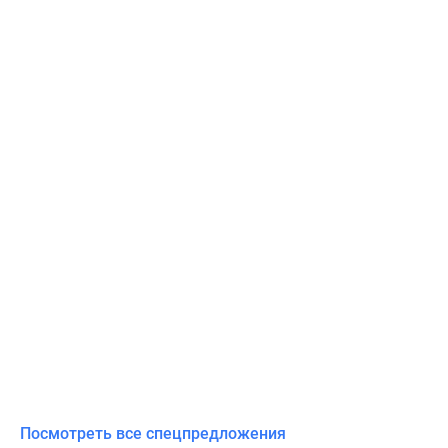
Посмотреть все спецпредложения