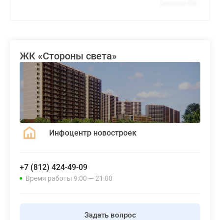
ЖК «Стороны света»
Инфоцентр новостроек
+7 (812) 424-49-09
Время работы 9:00 — 21:00
Задать вопрос