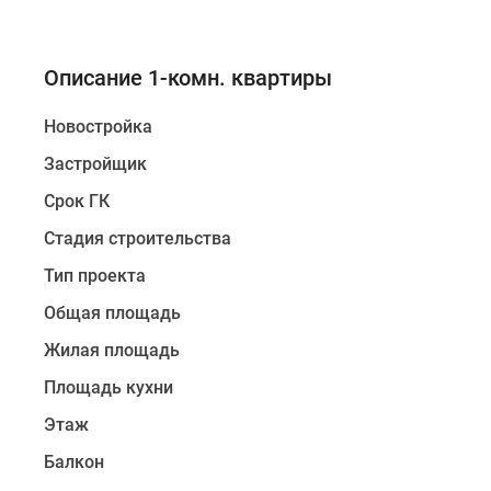
Описание 1-комн. квартиры
Новостройка
Застройщик
Срок ГК
Стадия строительства
Тип проекта
Общая площадь
Жилая площадь
Площадь кухни
Этаж
Балкон