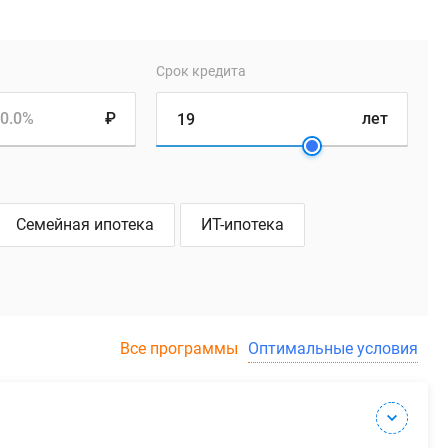
Срок кредита
0.0%
₽
лет
Семейная ипотека
ИТ-ипотека
Все программы
Оптимальные условия