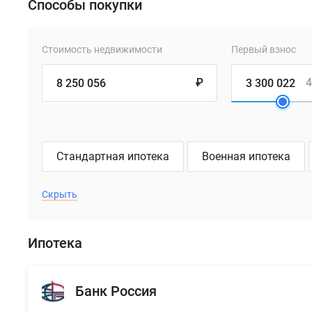
Способы покупки
Стоимость недвижимости
Первый взнос
₽
4
Стандартная ипотека
Военная ипотека
Скрыть
Ипотека
Банк Россия