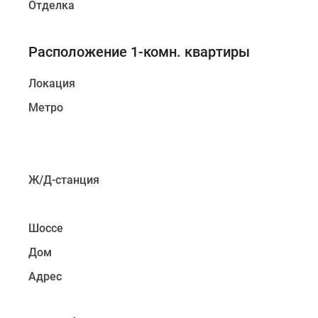
Отделка
Расположение 1-комн. квартиры
Локация
Метро
Ж/Д-станция
Шоссе
Дом
Адрес