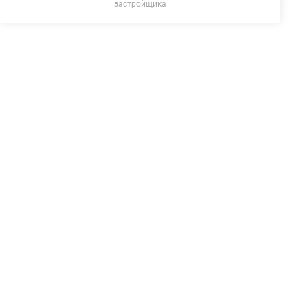
застройщика