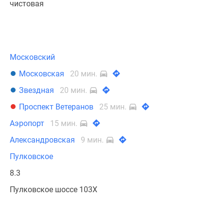
чистовая
Московский
Московская
20 мин.
Звездная
20 мин.
Проспект Ветеранов
25 мин.
Аэропорт
15 мин.
Александровская
9 мин.
Пулковское
8.3
Пулковское шоссе 103Х