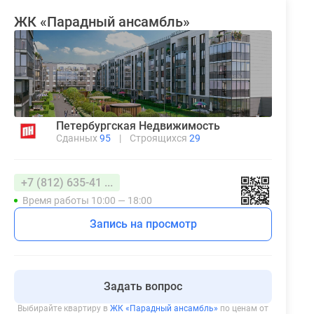
ЖК «Парадный ансамбль»
Петербургская Недвижимость
Сданных
95
|
Строящихся
29
+7 (812) 635-41 ...
Время работы 10:00 — 18:00
Запись на просмотр
Задать вопрос
Выбирайте квартиру в
ЖК «Парадный ансамбль»
по ценам от