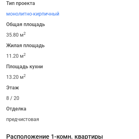
Тип проекта
монолитно-кирпичный
Общая площадь
2
35.80 м
Жилая площадь
2
11.20 м
Площадь кухни
2
13.20 м
Этаж
8 / 20
Отделка
предчистовая
Расположение 1-комн. квартиры