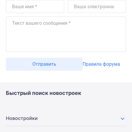
Отправить
Правила форума
Быстрый поиск новостроек
Новостройки