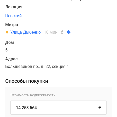
Локация
Невский
Метро
Улица Дыбенко
10 мин.
Дом
5
Адрес
Большевиков пр., д. 22, секция 1
Способы покупки
Стоимость недвижимости
₽