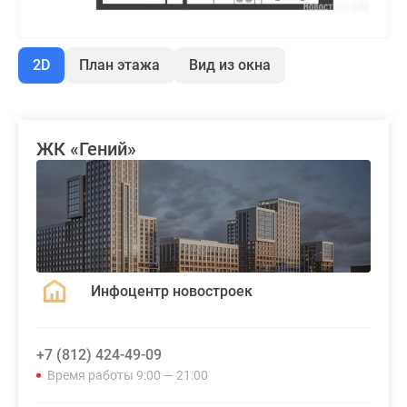
2D
План этажа
Вид из окна
ЖК «Гений»
Инфоцентр новостроек
+7 (812) 424-49-09
Время работы 9:00 — 21:00