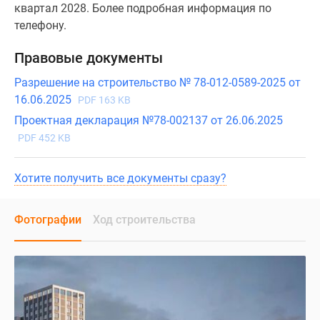
квартал 2028. Более подробная информация по
телефону.
Правовые документы
Разрешение на строительство № 78-012-0589-2025 от
16.06.2025
PDF 163 KB
Проектная декларация №78-002137 от 26.06.2025
PDF 452 KB
Хотите получить все документы сразу?
Фотографии
Ход строительства