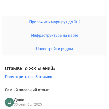
Проложить маршрут до ЖК
Инфраструктура на карте
Новостройки рядом
Отзывы о ЖК «Гений»
Посмотреть все 3 отзыва
Самый полезный отзыв
Даша
Д
30 сентября 2025