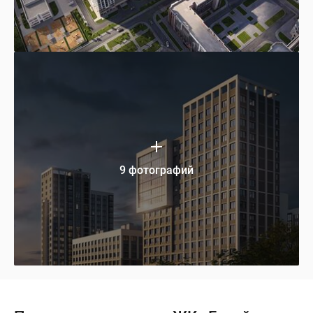
9 фотографий