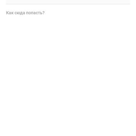
Как сюда попасть?