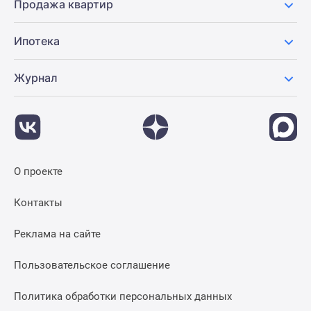
Продажа квартир
Ипотека
Журнал
О проекте
Контакты
Реклама на сайте
Пользовательское соглашение
Политика обработки персональных данных