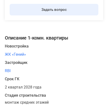
Задать вопрос
Описание 1-комн. квартиры
Новостройка
ЖК «Гений»
Застройщик
RBI
Срок ГК
2 квартал 2028 года
Стадия строительства
монтаж средних этажей