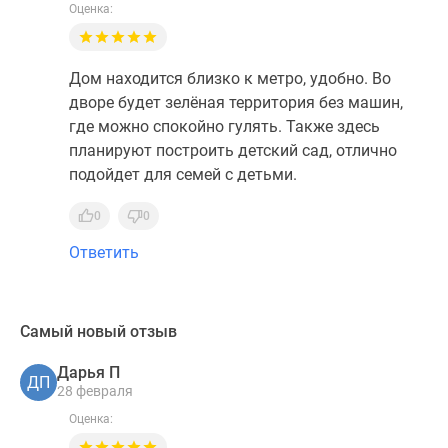
Оценка:
Дом находится близко к метро, удобно. Во
дворе будет зелёная территория без машин,
где можно спокойно гулять. Также здесь
планируют построить детский сад, отлично
подойдет для семей с детьми.
0
0
Ответить
Самый новый отзыв
Дарья П
ДП
28 февраля
Оценка: