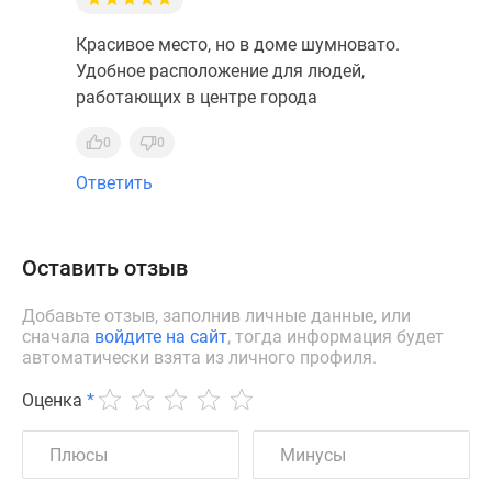
Красивое место, но в доме шумновато.
Удобное расположение для людей,
работающих в центре города
0
0
Ответить
Оставить отзыв
Добавьте отзыв, заполнив личные данные, или
сначала
войдите на сайт
, тогда информация будет
автоматически взята из личного профиля.
Оценка
*