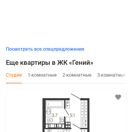
Посмотреть все спецпредложения
Еще квартиры в ЖК «Гений»
Студии
1-комнатные
2-комнатные
3-комнатные