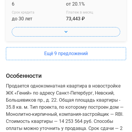
6
от 20.1%
Срок кредита
Платеж в месяц
до 30 лет
73,443 ₽
Ещё 9 предложений
Особенности
Продается однокомнатная квартира в новостройке
ЖК «Гений» по адресу Санкт-Петербург, Невский,
Большевиков пр., д. 22. Общая площадь квартиры -
35.8 кв. м. Тип проекта, по которому построен дом —
Монолитно-кирпичный, компания-застройщик — RBI.
Стоимость квартиры — 14 253 564 руб. Способы
оплаты можно уточнить у продавца. Срок сдачи — 2