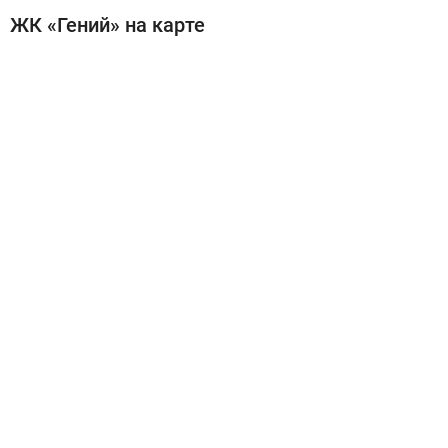
ЖК «Гений» на карте