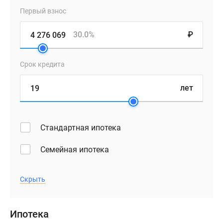
Первый взнос
30.0%
₽
Срок кредита
лет
Стандартная ипотека
Семейная ипотека
Скрыть
Ипотека