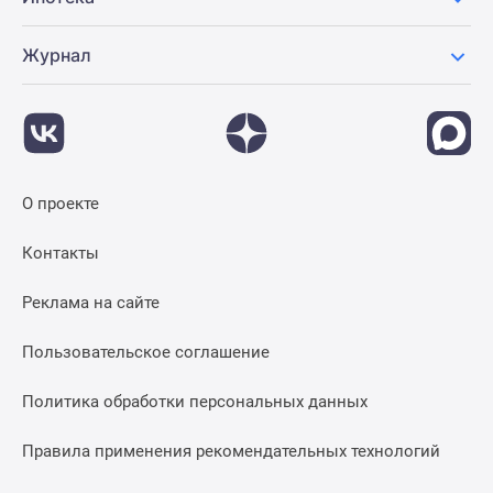
Журнал
О проекте
Контакты
Реклама на сайте
Пользовательское соглашение
Политика обработки персональных данных
Правила применения рекомендательных технологий