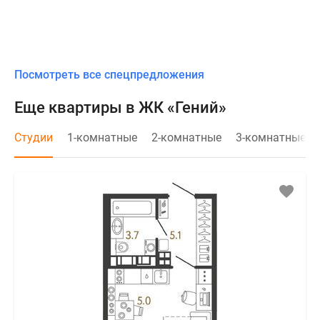
Посмотреть все спецпредложения
Еще квартиры в ЖК «Гений»
Студии
1-комнатные
2-комнатные
3-комнатные