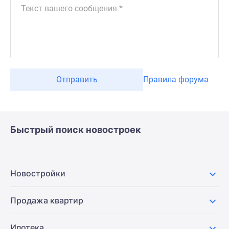
Отправить
Правила форума
Быстрый поиск новостроек
Новостройки
Продажа квартир
Ипотека