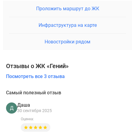
Проложить маршрут до ЖК
Инфраструктура на карте
Новостройки рядом
Отзывы о ЖК «Гений»
Посмотреть все 3 отзыва
Самый полезный отзыв
Даша
Д
30 сентября 2025
Оценка: