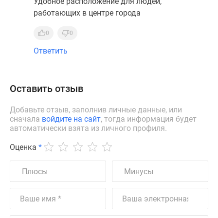
Удобное расположение для людей,
работающих в центре города
0
0
Ответить
Оставить отзыв
Добавьте отзыв, заполнив личные данные, или
сначала
войдите на сайт
, тогда информация будет
автоматически взята из личного профиля.
Оценка
*