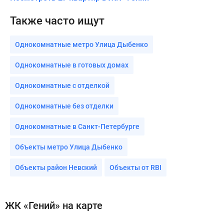
Также часто ищут
Однокомнатные метро Улица Дыбенко
Однокомнатные в готовых домах
Однокомнатные с отделкой
Однокомнатные без отделки
Однокомнатные в Санкт-Петербурге
Объекты метро Улица Дыбенко
Объекты район Невский
Объекты от RBI
ЖК «Гений» на карте