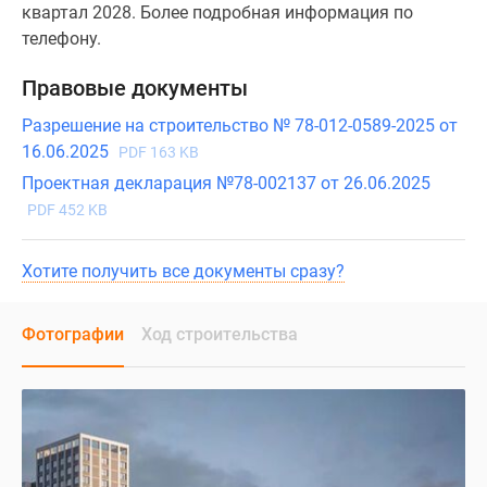
квартал 2028. Более подробная информация по
телефону.
Правовые документы
Разрешение на строительство № 78-012-0589-2025 от
16.06.2025
PDF 163 KB
Проектная декларация №78-002137 от 26.06.2025
PDF 452 KB
Хотите получить все документы сразу?
Фотографии
Ход строительства