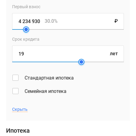
Первый взнос
30.0%
₽
Срок кредита
лет
Стандартная ипотека
Семейная ипотека
Скрыть
Ипотека