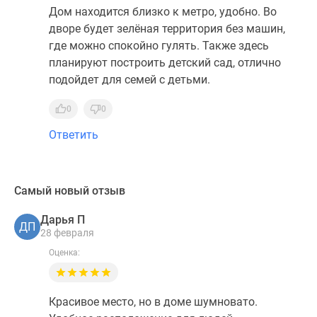
Дом находится близко к метро, удобно. Во
дворе будет зелёная территория без машин,
где можно спокойно гулять. Также здесь
планируют построить детский сад, отлично
подойдет для семей с детьми.
0
0
Ответить
Самый новый отзыв
Дарья П
ДП
28 февраля
Оценка:
Красивое место, но в доме шумновато.