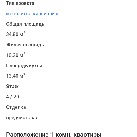
Тип проекта
монолитно-кирпичный
Общая площадь
2
34.80 м
Жилая площадь
2
10.20 м
Площадь кухни
2
13.40 м
Этаж
4 / 20
Отделка
предчистовая
Расположение 1-комн. квартиры