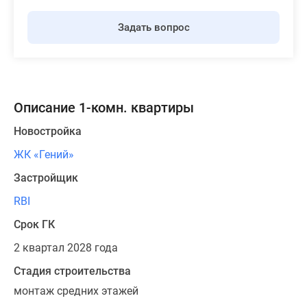
Задать вопрос
Описание 1-комн. квартиры
Новостройка
ЖК «Гений»
Застройщик
RBI
Срок ГК
2 квартал 2028 года
Стадия строительства
монтаж средних этажей