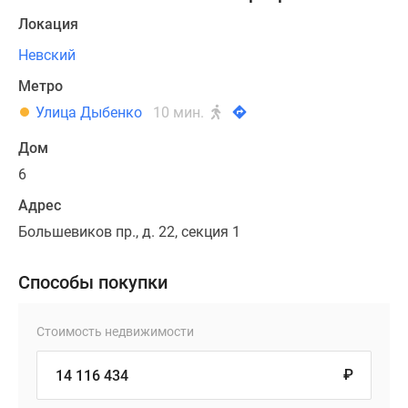
Локация
Невский
Метро
Улица Дыбенко
10 мин.
Дом
6
Адрес
Большевиков пр., д. 22, секция 1
Способы покупки
Стоимость недвижимости
₽