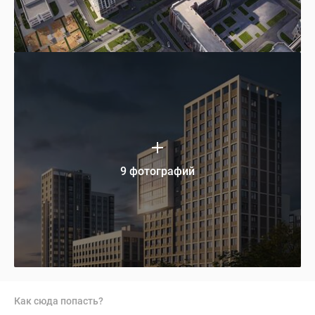
9 фотографий
Как сюда попасть?