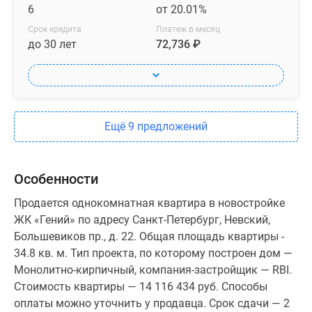
6
от 20.01%
Срок кредита
Платеж в месяц
до 30 лет
72,736 ₽
Ещё 9 предложений
Особенности
Продается однокомнатная квартира в новостройке
ЖК «Гений» по адресу Санкт-Петербург, Невский,
Большевиков пр., д. 22. Общая площадь квартиры -
34.8 кв. м. Тип проекта, по которому построен дом —
Монолитно-кирпичный, компания-застройщик — RBI.
Стоимость квартиры — 14 116 434 руб. Способы
оплаты можно уточнить у продавца. Срок сдачи — 2