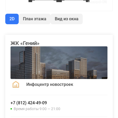
2D
План этажа
Вид из окна
ЖК «Гений»
Инфоцентр новостроек
+7 (812) 424-49-09
Время работы 9:00 — 21:00