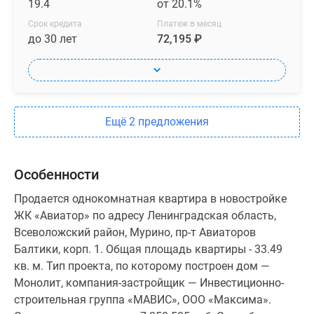
19.4
от 20.1%
Срок кредита
Платеж в месяц
до 30 лет
72,195 ₽
Ещё 2 предложения
Особенности
Продается однокомнатная квартира в новостройке
ЖК «Авиатор» по адресу Ленинградская область,
Всеволожский район, Мурино, пр-т Авиаторов
Балтики, корп. 1. Общая площадь квартиры - 33.49
кв. м. Тип проекта, по которому построен дом —
Монолит, компания-застройщик — Инвестиционно-
строительная группа «МАВИС», ООО «Максима».