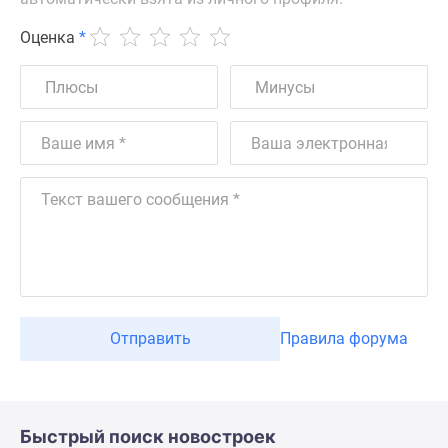
Оценка
*
Отправить
Правила форума
Быстрый поиск новостроек