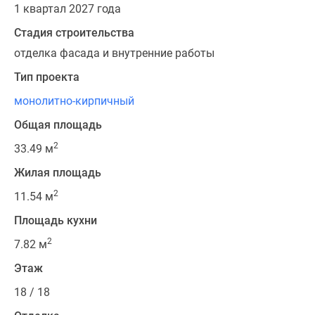
1 квартал 2027 года
Стадия строительства
отделка фасада и внутренние работы
Тип проекта
монолитно-кирпичный
Общая площадь
2
33.49 м
Жилая площадь
2
11.54 м
Площадь кухни
2
7.82 м
Этаж
18 / 18