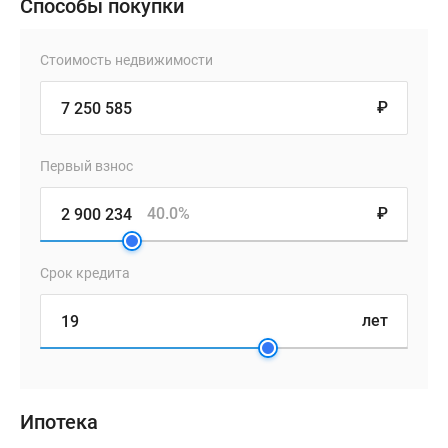
Способы покупки
Стоимость недвижимости
₽
Первый взнос
40.0%
₽
Срок кредита
лет
Ипотека