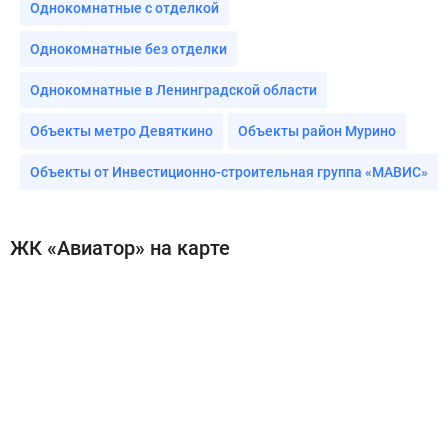
Однокомнатные с отделкой
Однокомнатные без отделки
Однокомнатные в Ленинградской области
Объекты метро Девяткино
Объекты район Мурино
Объекты от Инвестиционно-строительная группа «МАВИС»
ЖК «Авиатор» на карте