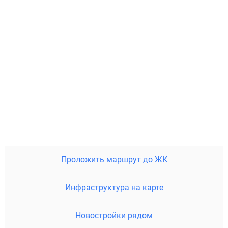
Проложить маршрут до ЖК
Инфраструктура на карте
Новостройки рядом