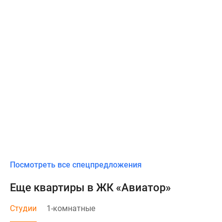
Посмотреть все спецпредложения
Еще квартиры в ЖК «Авиатор»
Студии
1-комнатные