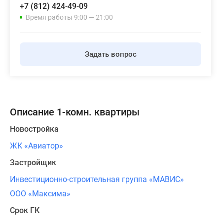
+7 (812) 424-49-09
Время работы 9:00 — 21:00
Задать вопрос
Описание 1-комн. квартиры
Новостройка
ЖК «Авиатор»
Застройщик
Инвестиционно-строительная группа «МАВИС»
ООО «Максима»
Срок ГК