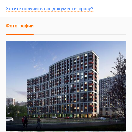
Хотите получить все документы сразу?
Фотографии