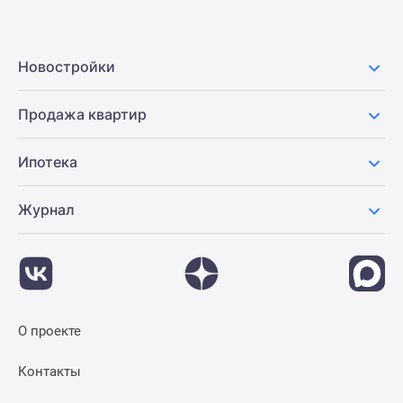
Новостройки
Продажа квартир
Ипотека
Журнал
О проекте
Контакты