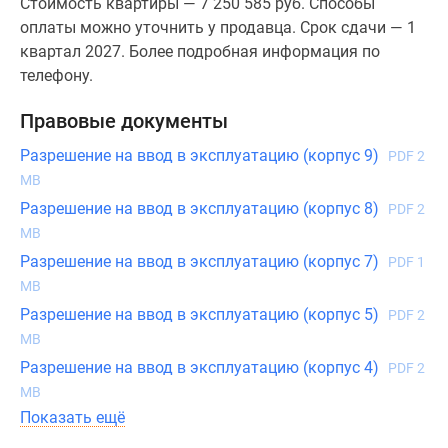
Стоимость квартиры — 7 250 585 руб. Способы
оплаты можно уточнить у продавца. Срок сдачи — 1
квартал 2027. Более подробная информация по
телефону.
Правовые документы
Разрешение на ввод в эксплуатацию (корпус 9)
PDF 2
MB
Разрешение на ввод в эксплуатацию (корпус 8)
PDF 2
MB
Разрешение на ввод в эксплуатацию (корпус 7)
PDF 1
MB
Разрешение на ввод в эксплуатацию (корпус 5)
PDF 2
MB
Разрешение на ввод в эксплуатацию (корпус 4)
PDF 2
MB
Показать ещё