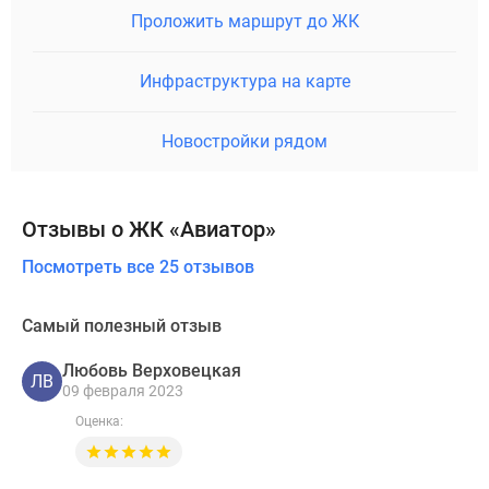
Проложить маршрут до ЖК
Инфраструктура на карте
Новостройки рядом
Отзывы о ЖК «Авиатор»
Посмотреть все 25 отзывов
Самый полезный отзыв
Любовь Верховецкая
ЛВ
09 февраля 2023
Оценка: