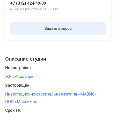
+7 (812) 424-49-09
Время работы 9:00 — 21:00
Задать вопрос
Описание студии
Новостройка
ЖК «Авиатор»
Застройщик
Инвестиционно-строительная группа «МАВИС»
ООО «Максима»
Срок ГК