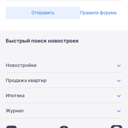
Отправить
Правила форума
Быстрый поиск новостроек
Новостройки
Продажа квартир
Ипотека
Журнал