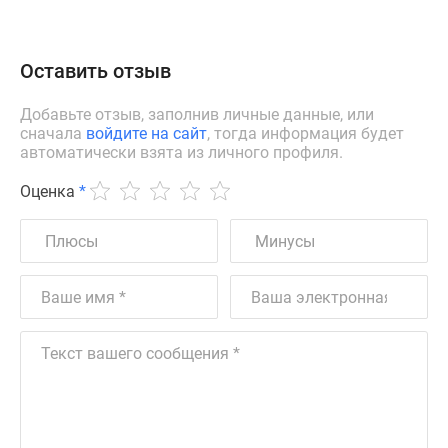
Оставить отзыв
Добавьте отзыв, заполнив личные данные, или
сначала
войдите на сайт
, тогда информация будет
автоматически взята из личного профиля.
Оценка
*