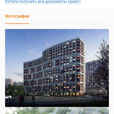
Хотите получить все документы сразу?
Фотографии