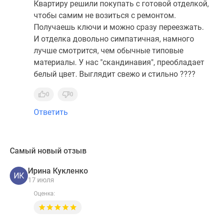
Квартиру решили покупать с готовой отделкой,
чтобы самим не возиться с ремонтом.
Получаешь ключи и можно сразу переезжать.
И отделка довольно симпатичная, намного
лучше смотрится, чем обычные типовые
материалы. У нас "скандинавия", преобладает
белый цвет. Выглядит свежо и стильно ????
0
0
Ответить
Самый новый отзыв
Ирина Кукленко
ИК
17 июля
Оценка: