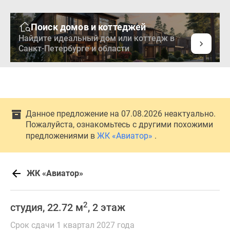
Поиск домов и коттеджей
Найдите идеальный дом или коттедж в
Санкт-Петербурге и области
Данное предложение на 07.08.2026 неактуально.
Пожалуйста, ознакомьтесь с другими похожими
предложениями в
ЖК «Авиатор»
.
ЖК «Авиатор»
2
студия, 22.72 м
, 2 этаж
Срок сдачи 1 квартал 2027 года