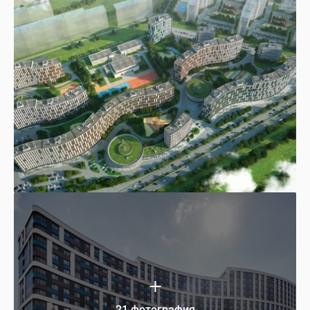
21 фотография