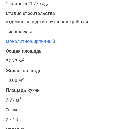
1 квартал 2027 года
Стадия строительства
отделка фасада и внутренние работы
Тип проекта
монолитно-кирпичный
Общая площадь
2
22.72 м
Жилая площадь
2
10.00 м
Площадь кухни
2
7.77 м
Этаж
2 / 18