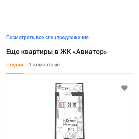
Посмотреть все спецпредложения
Еще квартиры в ЖК «Авиатор»
Студии
1-комнатные