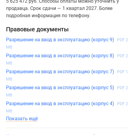
5 625 472 руб. Способы оплаты можно уточнить у
продавца. Срок сдачи — 1 квартал 2027. Более
подробная информация по телефону.
Правовые документы
Разрешение на ввод в эксплуатацию (корпус 9)
PDF 2
MB
Разрешение на ввод в эксплуатацию (корпус 8)
PDF 2
MB
Разрешение на ввод в эксплуатацию (корпус 7)
PDF 1
MB
Разрешение на ввод в эксплуатацию (корпус 5)
PDF 2
MB
Разрешение на ввод в эксплуатацию (корпус 4)
PDF 2
MB
Показать ещё