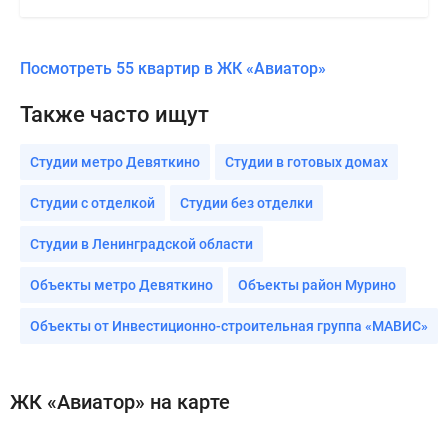
Посмотреть 55 квартир в ЖК «Авиатор»
Также часто ищут
Студии метро Девяткино
Студии в готовых домах
Студии с отделкой
Студии без отделки
Студии в Ленинградской области
Объекты метро Девяткино
Объекты район Мурино
Объекты от Инвестиционно-строительная группа «МАВИС»
ЖК «Авиатор» на карте