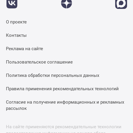
О проекте
Контакты
Реклама на сайте
Пользовательское соглашение
Политика обработки персональных данных
Правила применения рекомендательных технологий
Согласие на получение информационных и рекламных
рассылок
На сайте применяются рекомендательные технологии