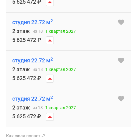
5 625 472
₽
2
студия 22.72 м
2 этаж
из 18
1 квартал 2027
5 625 472
₽
2
студия 22.72 м
2 этаж
из 18
1 квартал 2027
5 625 472
₽
2
студия 22.72 м
2 этаж
из 18
1 квартал 2027
5 625 472
₽
Как сюда попасть?