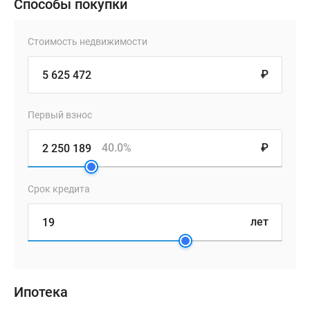
Способы покупки
Стоимость недвижимости
₽
Первый взнос
40.0%
₽
Срок кредита
лет
Ипотека