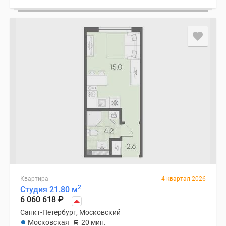
Квартира
4 квартал 2026
2
Студия 21.80 м
6 060 618
₽
Санкт-Петербург, Московский
Московская
20 мин.