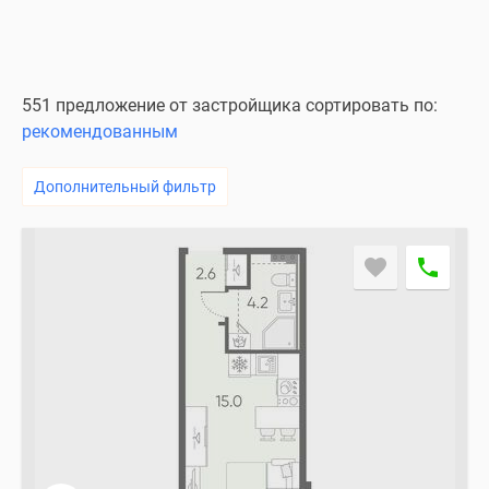
551 предложение от застройщика сортировать по:
рекомендованным
Дополнительный фильтр