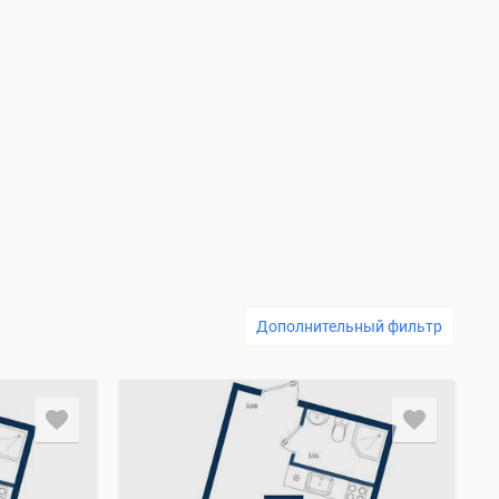
Дополнительный фильтр