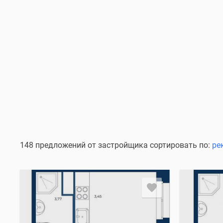
148 предложений от застройщика сортировать по:
ре