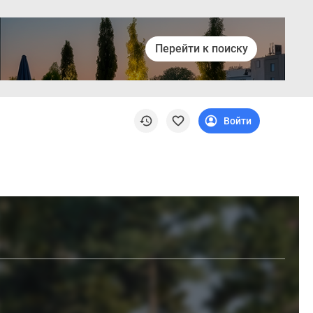
Перейти к поиску
Войти