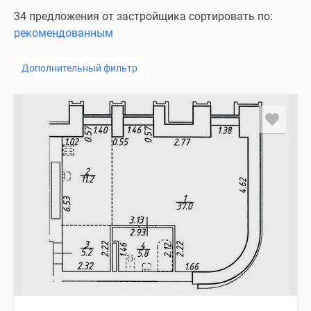
34 предложения от застройщика сортировать по:
рекомендованным
Дополнительный фильтр