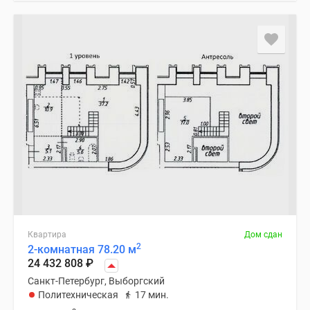
Квартира
Дом сдан
2
2-комнатная 78.20 м
24 432 808
₽
Санкт-Петербург, Выборгский
Политехническая
17 мин.