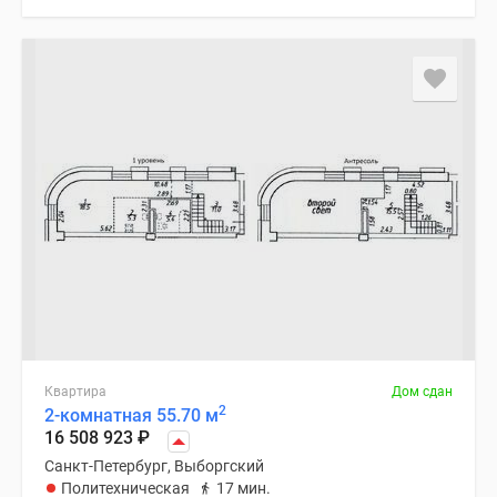
Квартира
Дом сдан
2
2-комнатная 55.70 м
16 508 923
₽
Санкт-Петербург, Выборгский
Политехническая
17 мин.