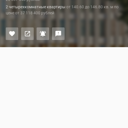
2 четырехкомнатные квартиры
от 140.60 до 146.80 кв. м по
цене от 37 118 400 рублей