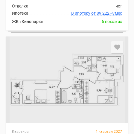
Отделка
нет
Ипотека
В ипотеку от 89 222
₽
/мес
ЖК «Кинопарк»
6 похожих
Квартира
1 квартал 2027