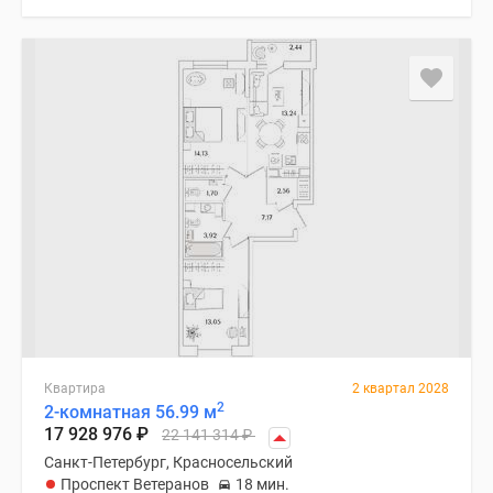
Квартира
2 квартал 2028
2
2-комнатная 56.99 м
17 928 976
₽
22 141 314
₽
Санкт-Петербург, Красносельский
Проспект Ветеранов
18 мин.