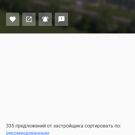
335 предложений от застройщика сортировать по:
рекомендованным