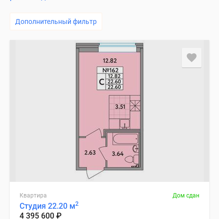
Дополнительный фильтр
Квартира
Дом сдан
2
Студия 22.20 м
4 395 600
₽