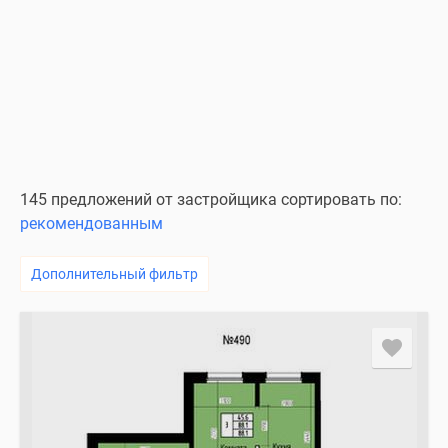
145 предложений от застройщика сортировать по:
рекомендованным
Дополнительный фильтр