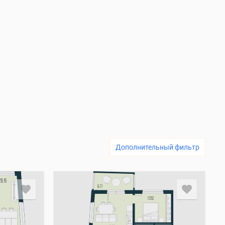
Дополнительный фильтр