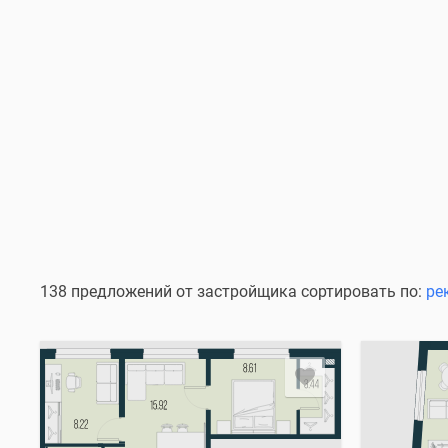
138 предложений от застройщика сортировать по:
ре