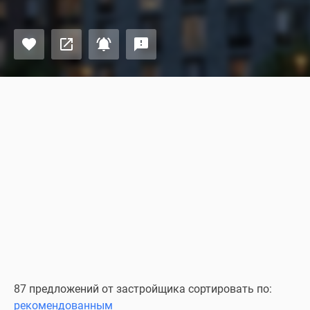
87 предложений от застройщика сортировать по:
рекомендованным