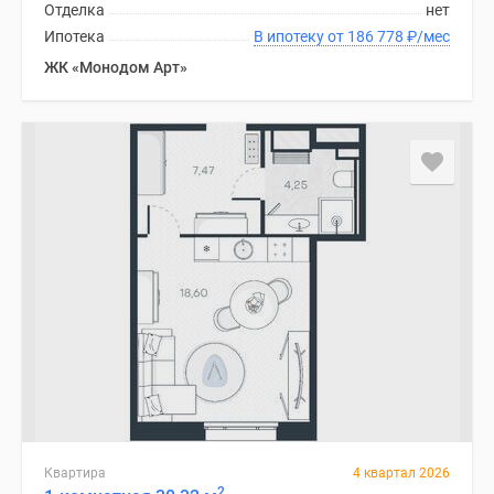
Отделка
нет
Ипотека
В ипотеку от 186 778
₽
/мес
ЖК «Монодом Арт»
Квартира
4 квартал 2026
2