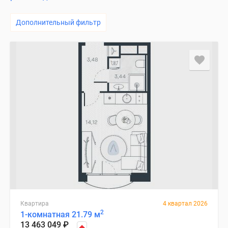
Дополнительный фильтр
Квартира
4 квартал 2026
2
1-комнатная 21.79 м
13 463 049
₽