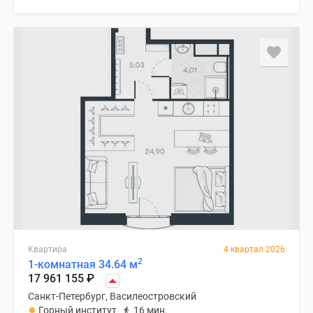
Квартира
4 квартал 2026
2
1-комнатная 34.64 м
17 961 155
₽
Санкт-Петербург, Василеостровский
Горный институт
16 мин.