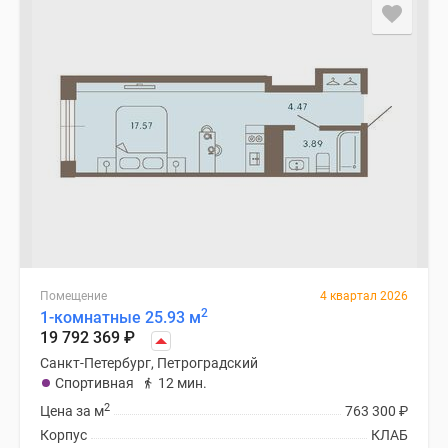
Помещение
4 квартал 2026
2
1-комнатные 25.93 м
19 792 369
₽
Санкт-Петербург, Петроградский
Спортивная
12 мин.
2
Цена за м
763 300
₽
Корпус
КЛАБ