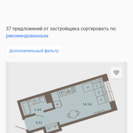
37 предложений от застройщика сортировать по:
рекомендованным
Дополнительный фильтр