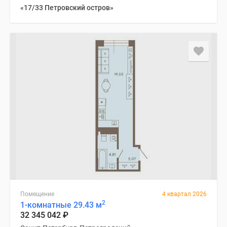
«17/33 Петровский остров»
Помещение
4 квартал 2026
2
1-комнатные 29.43 м
32 345 042
₽