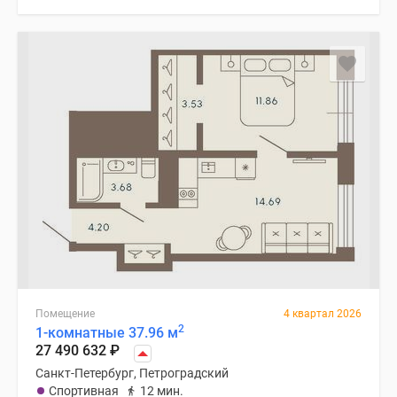
Помещение
4 квартал 2026
2
1-комнатные 37.96 м
27 490 632
₽
Санкт-Петербург, Петроградский
Спортивная
12 мин.