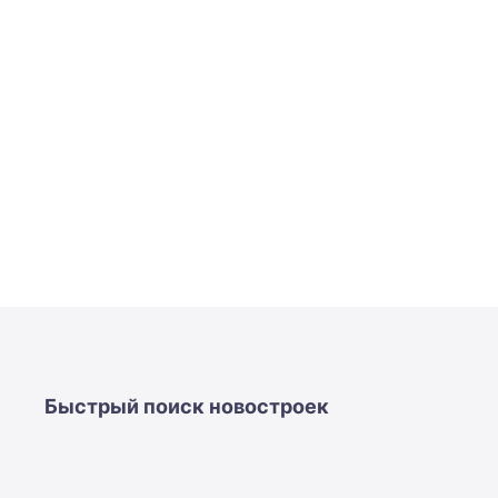
Быстрый поиск новостроек