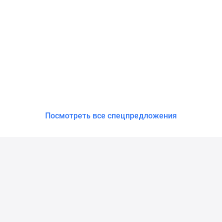
Посмотреть все спецпредложения