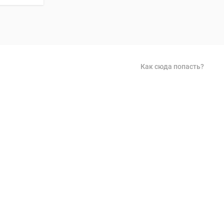
Как сюда попасть?