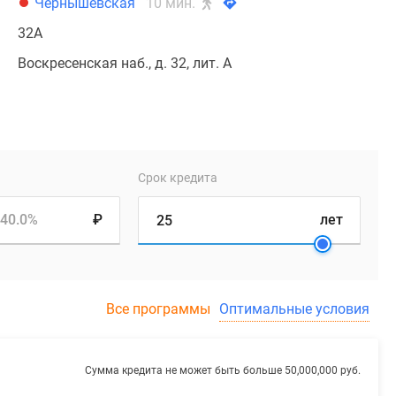
Чернышевская
10 мин.
32А
Воскресенская наб., д. 32, лит. А
Срок кредита
40.0%
₽
лет
Все программы
Оптимальные условия
Сумма кредита не может быть больше 50,000,000 руб.