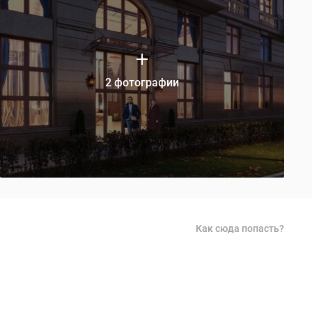
2 фотографии
Как сюда попасть?