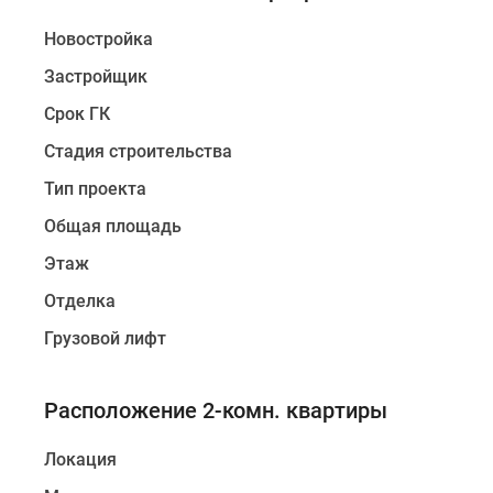
Новостройка
Застройщик
Срок ГК
Стадия строительства
Тип проекта
Общая площадь
Этаж
Отделка
Грузовой лифт
Расположение 2-комн. квартиры
Локация