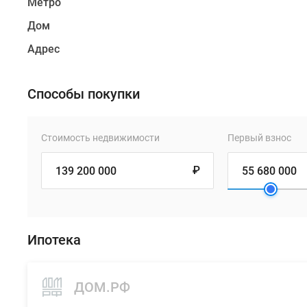
Метро
Дом
Адрес
Способы покупки
Стоимость недвижимости
Первый взнос
₽
Ипотека
ДОМ.РФ