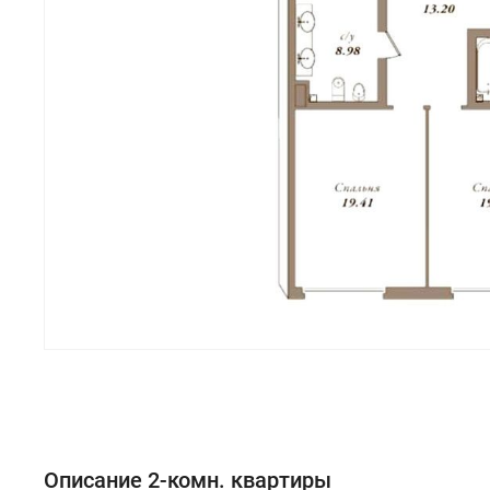
Описание 2-комн. квартиры