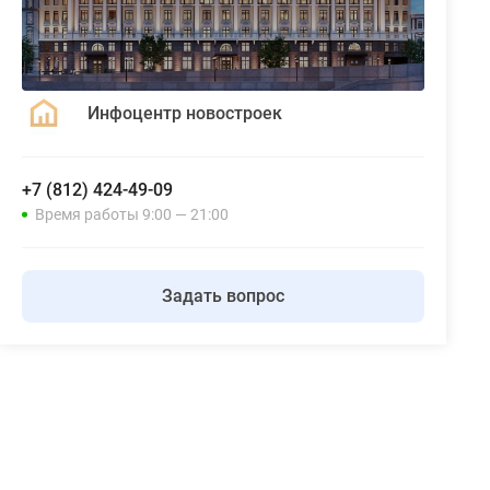
Инфоцентр новостроек
+7 (812) 424-49-09
Время работы 9:00 — 21:00
Задать вопрос