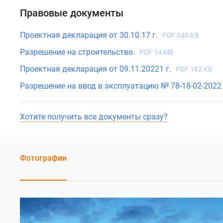
Правовые документы
Проектная декларация от 30.10.17 г.
PDF 840 KB
Разрешение на строительство.
PDF 14 MB
Проектная декларация от 09.11.20221 г.
PDF 182 KB
Разрешение на ввод в эксплуатацию № 78-18-02-202
Хотите получить все документы сразу?
Фотографии