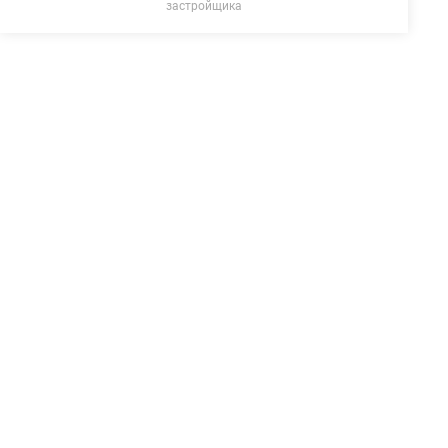
застройщика