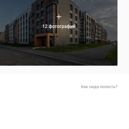
12 фотографий
Как сюда попасть?