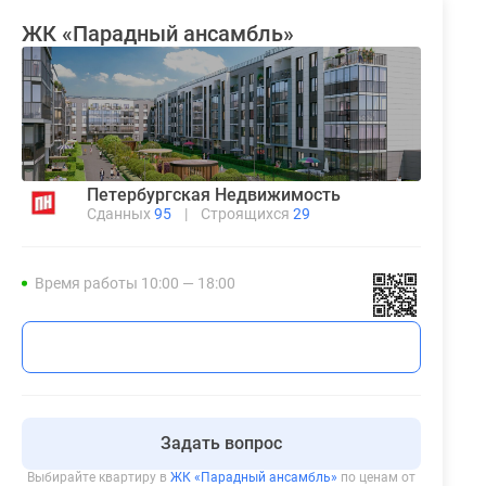
ЖК «Парадный ансамбль»
Петербургская Недвижимость
Сданных
95
|
Строящихся
29
Время работы 10:00 — 18:00
Задать вопрос
Выбирайте квартиру в
ЖК «Парадный ансамбль»
по ценам от