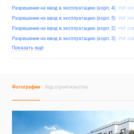
Разрешение на ввод в эксплуатацию (корп. 4)
PDF 241
Разрешение на ввод в эксплуатацию (корп. 5)
PDF 241
Разрешение на ввод в эксплуатацию (корп. 2)
PDF 234
Разрешение на ввод в эксплуатацию (корп. 3)
PDF 234
Показать ещё
Фотографии
Ход строительства