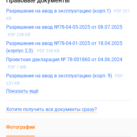
Правовые документы
Разрешение на ввод в эксплуатацию (корп.1)
PDF 231
KB
Разрешение на ввод №78-04-05-2025 от 08.07.2025
PDF 238 KB
Разрешение на ввод №78-04-01-2025 от 18.04.2025
(корпус 2,3).
PDF 238 KB
Проектная декларация № 78-001860 от 04.06.2024
PDF 1 MB
Разрешение на ввод в эксплуатацию (корп. 9)
PDF
231 KB
Показать ещё
Хотите получить все документы сразу?
Фотографии