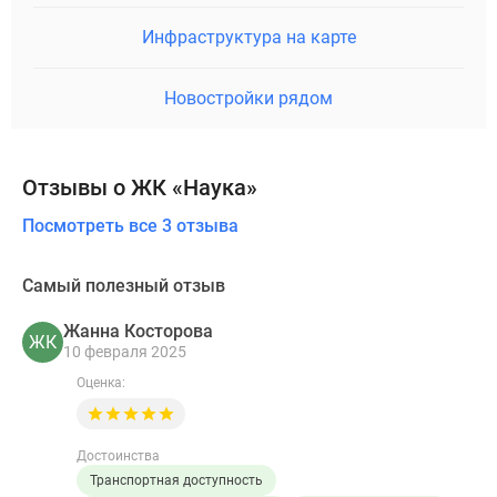
Инфраструктура на карте
Новостройки рядом
Отзывы о ЖК «Наука»
Посмотреть все 3 отзыва
Самый полезный отзыв
Жанна Косторова
ЖК
10 февраля 2025
Оценка:
Достоинства
Транспортная доступность