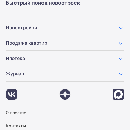
Быстрый поиск новостроек
Новостройки
Продажа квартир
Ипотека
Журнал
О проекте
Контакты