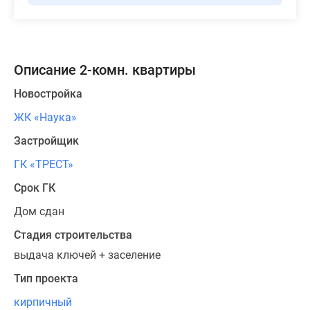
Описание 2-комн. квартиры
Новостройка
ЖК «Наука»
Застройщик
ГК «ТРЕСТ»
Срок ГК
Дом сдан
Стадия строительства
выдача ключей + заселение
Тип проекта
кирпичный