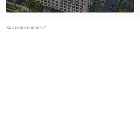
Как сюда попасть?