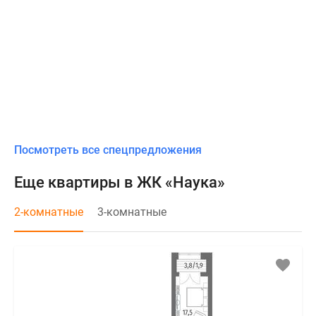
Посмотреть все спецпредложения
Еще квартиры в ЖК «Наука»
2-комнатные
3-комнатные