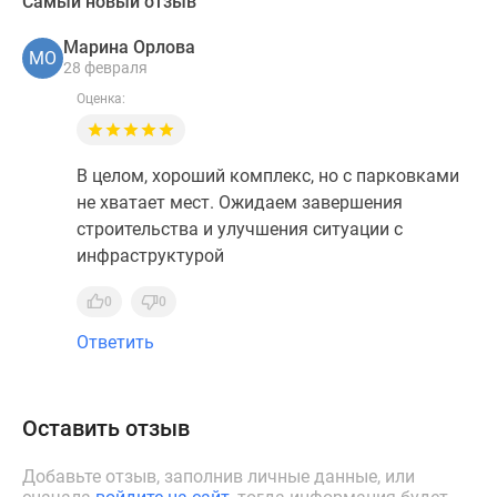
Самый новый отзыв
Марина Орлова
МО
28 февраля
Оценка:
В целом, хороший комплекс, но с парковками
не хватает мест. Ожидаем завершения
строительства и улучшения ситуации с
инфраструктурой
0
0
Ответить
Оставить отзыв
Добавьте отзыв, заполнив личные данные, или