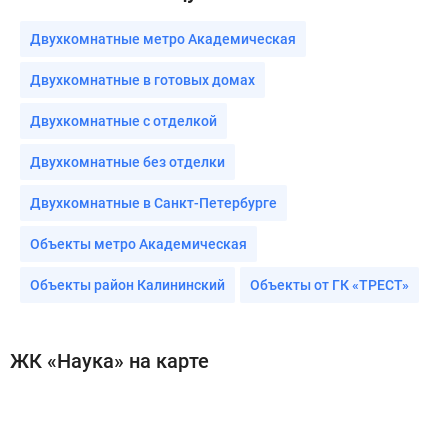
Двухкомнатные метро Академическая
Двухкомнатные в готовых домах
Двухкомнатные с отделкой
Двухкомнатные без отделки
Двухкомнатные в Санкт-Петербурге
Объекты метро Академическая
Объекты район Калининский
Объекты от ГК «ТРЕСТ»
ЖК «Наука» на карте