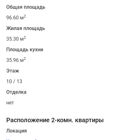
Общая площадь
2
96.60 м
Жилая площадь
2
35.30 м
Площадь кухни
2
35.96 м
Этаж
10 / 13
Отделка
нет
Расположение 2-комн. квартиры
Локация