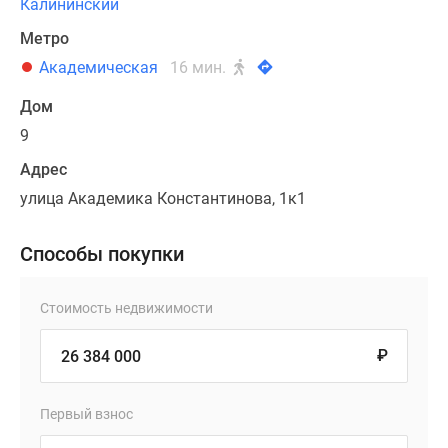
Калининский
Метро
Академическая
16 мин.
Дом
9
Адрес
улица Академика Константинова, 1к1
Способы покупки
Стоимость недвижимости
₽
Первый взнос