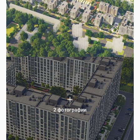
2 фотографии