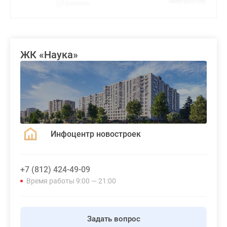
ЖК «Наука»
Инфоцентр новостроек
+7 (812) 424-49-09
Время работы 9:00 — 21:00
Задать вопрос