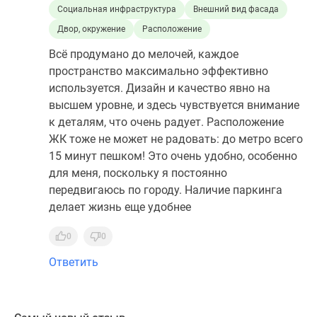
Социальная инфраструктура
Внешний вид фасада
Двор, окружение
Расположение
Всё продумано до мелочей, каждое
пространство максимально эффективно
используется. Дизайн и качество явно на
высшем уровне, и здесь чувствуется внимание
к деталям, что очень радует. Расположение
ЖК тоже не может не радовать: до метро всего
15 минут пешком! Это очень удобно, особенно
для меня, поскольку я постоянно
передвигаюсь по городу. Наличие паркинга
делает жизнь еще удобнее
0
0
Ответить