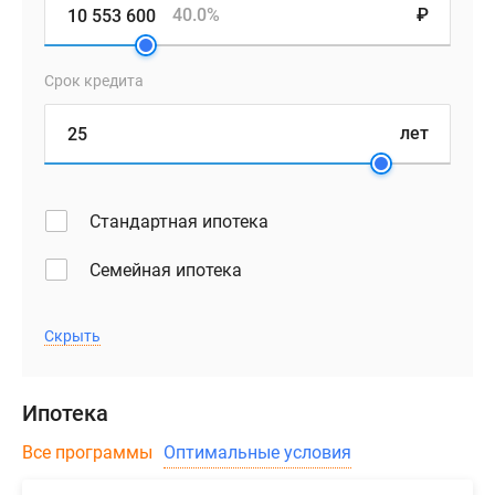
40.0%
₽
Срок кредита
лет
Стандартная ипотека
Семейная ипотека
Скрыть
Ипотека
Все программы
Оптимальные условия