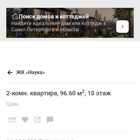
Поиск домов и коттеджей
Найдите идеальный дом или коттедж в
Санкт-Петербурге и области
ЖК «Наука»
2
2-комн. квартира, 96.60 м
, 10 этаж
Сдан