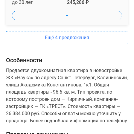
до 30 лет
245,286 ₽
Ещё 4 предложения
Особенности
Продается двухкомнатная квартира в новостройке
ЖК «Наука» по адресу Санкт-Петербург, Калининский,
улица Академика Константинова, 1к1. Общая
площадь квартиры - 96.6 кв. м. Тип проекта, по
которому построен дом — Кирпичный, компания-
застройщик — ГК «ТРЕСТ». Стоимость квартиры —
26 384 000 руб. Способы оплаты можно уточнить у
продавца. Более подробная информация по телефону.