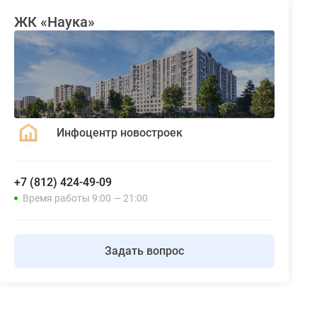
ЖК «Наука»
Инфоцентр новостроек
+7 (812) 424-49-09
Время работы 9:00 — 21:00
Задать вопрос