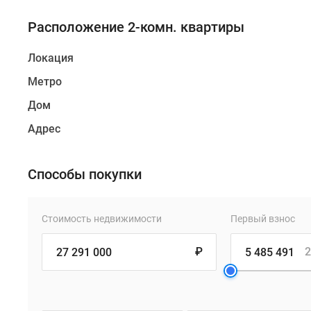
Расположение 2-комн. квартиры
Локация
Метро
Дом
Адрес
Способы покупки
Стоимость недвижимости
Первый взнос
₽
2