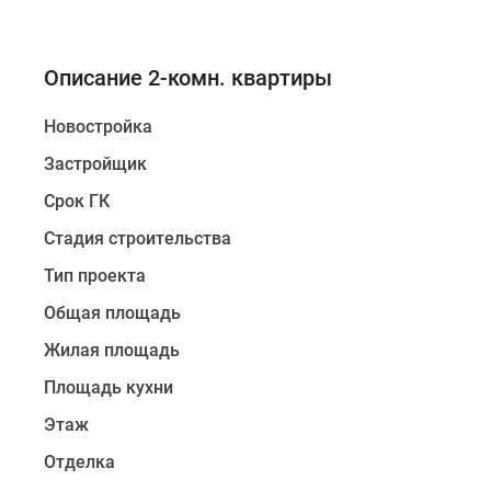
Описание 2-комн. квартиры
Новостройка
Застройщик
Срок ГК
Стадия строительства
Тип проекта
Общая площадь
Жилая площадь
Площадь кухни
Этаж
Отделка